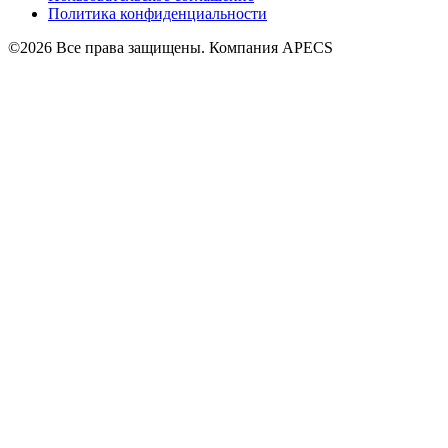
Политика конфиденциальности
©2026 Все права защищены. Компания APECS