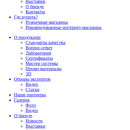
Выставки
О бренде
Контакты
Где купить?
Розничные магазины
Рекомендованные интернет-магазины
О продукции
Стандарты качества
Вопрос-ответ
Лаборатория
Сертификаты
Мастер системы
Промо материалы
3D
Обзоры экспертов
Видео
Статьи
Наши партнеры
Галерея
Фото
Видео
О бренде
Новости
Выставки