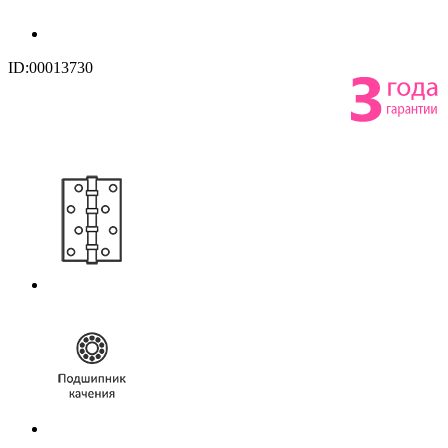
ID:00013730