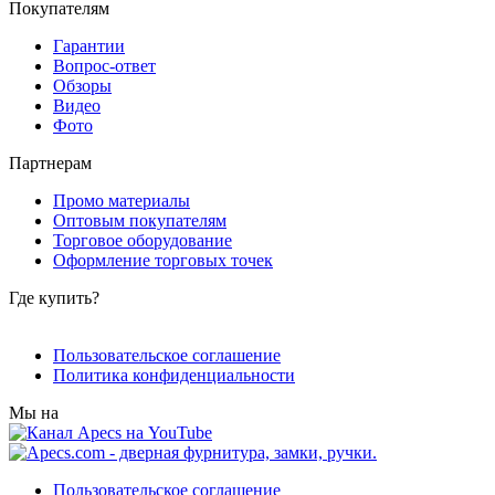
Покупателям
Гарантии
Вопрос-ответ
Обзоры
Видео
Фото
Партнерам
Промо материалы
Оптовым покупателям
Торговое оборудование
Оформление торговых точек
Где купить?
Пользовательское соглашение
Политика конфиденциальности
Мы на
Пользовательское соглашение