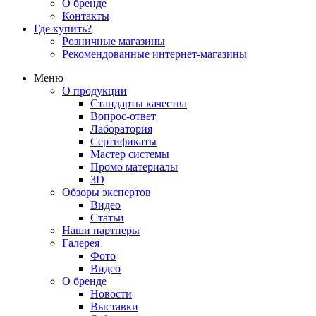
О бренде
Контакты
Где купить?
Розничные магазины
Рекомендованные интернет-магазины
Меню
О продукции
Стандарты качества
Вопрос-ответ
Лаборатория
Сертификаты
Мастер системы
Промо материалы
3D
Обзоры экспертов
Видео
Статьи
Наши партнеры
Галерея
Фото
Видео
О бренде
Новости
Выставки