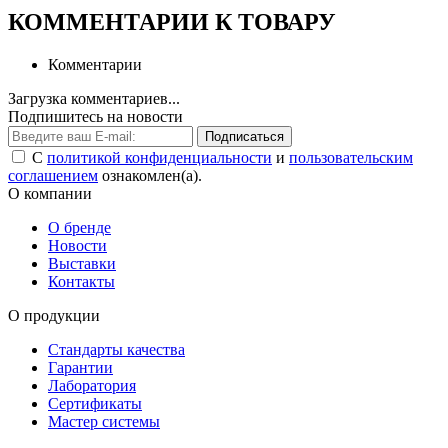
КОММЕНТАРИИ К ТОВАРУ
Комментарии
Загрузка комментариев...
Подпишитесь на новости
Подписаться
С
политикой конфиденциальности
и
пользовательским
соглашением
ознакомлен(а).
О компании
О бренде
Новости
Выставки
Контакты
О продукции
Стандарты качества
Гарантии
Лаборатория
Сертификаты
Мастер системы