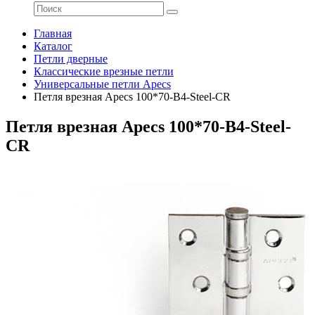
Главная
Каталог
Петли дверные
Классические врезные петли
Универсальные петли Apecs
Петля врезная Apecs 100*70-B4-Steel-CR
Петля врезная Apecs 100*70-B4-Steel-
CR