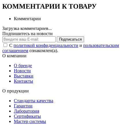
КОММЕНТАРИИ К ТОВАРУ
Комментарии
Загрузка комментариев...
Подпишитесь на новости
Подписаться
С
политикой конфиденциальности
и
пользовательским
соглашением
ознакомлен(а).
О компании
О бренде
Новости
Выставки
Контакты
О продукции
Стандарты качества
Гарантии
Лаборатория
Сертификаты
Мастер системы