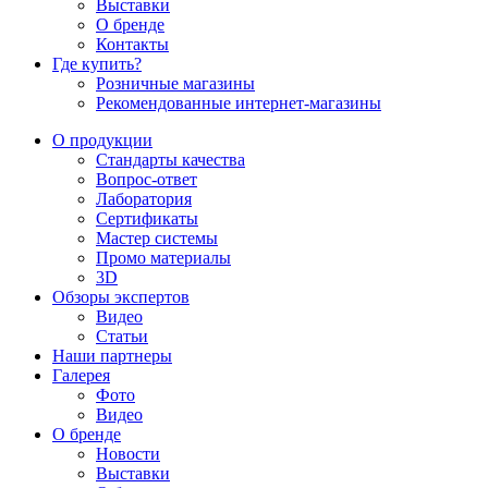
Выставки
О бренде
Контакты
Где купить?
Розничные магазины
Рекомендованные интернет-магазины
О продукции
Стандарты качества
Вопрос-ответ
Лаборатория
Сертификаты
Мастер системы
Промо материалы
3D
Обзоры экспертов
Видео
Статьи
Наши партнеры
Галерея
Фото
Видео
О бренде
Новости
Выставки