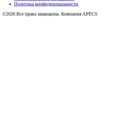
Политика конфиденциальности
©2026 Все права защищены. Компания APECS