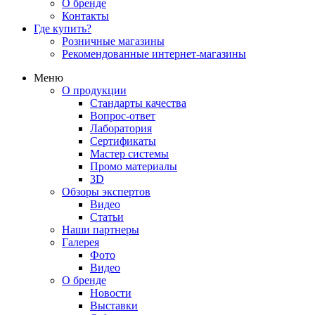
О бренде
Контакты
Где купить?
Розничные магазины
Рекомендованные интернет-магазины
Меню
О продукции
Стандарты качества
Вопрос-ответ
Лаборатория
Сертификаты
Мастер системы
Промо материалы
3D
Обзоры экспертов
Видео
Статьи
Наши партнеры
Галерея
Фото
Видео
О бренде
Новости
Выставки