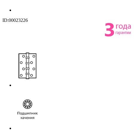
ID:00023226