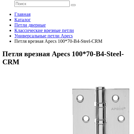
Главная
Каталог
Петли дверные
Классические врезные петли
Универсальные петли Apecs
Петля врезная Apecs 100*70-B4-Steel-CRM
Петля врезная Apecs 100*70-B4-Steel-
CRM