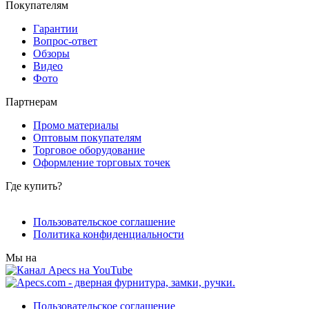
Покупателям
Гарантии
Вопрос-ответ
Обзоры
Видео
Фото
Партнерам
Промо материалы
Оптовым покупателям
Торговое оборудование
Оформление торговых точек
Где купить?
Пользовательское соглашение
Политика конфиденциальности
Мы на
Пользовательское соглашение