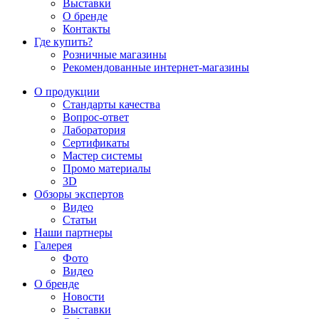
Выставки
О бренде
Контакты
Где купить?
Розничные магазины
Рекомендованные интернет-магазины
О продукции
Стандарты качества
Вопрос-ответ
Лаборатория
Сертификаты
Мастер системы
Промо материалы
3D
Обзоры экспертов
Видео
Статьи
Наши партнеры
Галерея
Фото
Видео
О бренде
Новости
Выставки