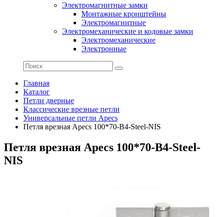
Электромагнитные замки
Монтажные кронштейны
Электромагнитные
Электромеханические и кодовые замки
Электромеханические
Электронные
Главная
Каталог
Петли дверные
Классические врезные петли
Универсальные петли Apecs
Петля врезная Apecs 100*70-B4-Steel-NIS
Петля врезная Apecs 100*70-B4-Steel-
NIS