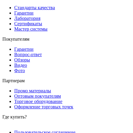
Стандарты качества
Гарантии
Лаборатория
Сертификаты
Мастер системы
Покупателям
Гарантии
Вопрос-ответ
Обзоры
Видео
Фото
Партнерам
Промо материалы
Оптовым покупателям
Торговое оборудование
Оформление торговых точек
Где купить?
Пользовательское соглашение