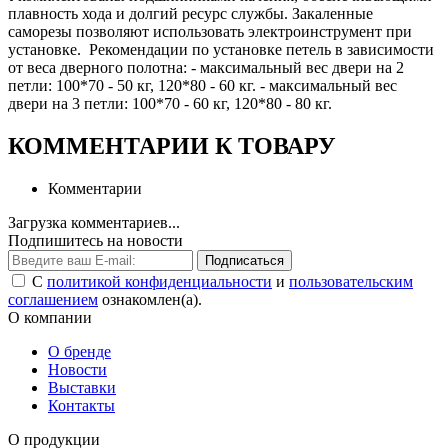
плавность хода и долгий ресурс службы. Закаленные
саморезы позволяют использовать электроинструмент при
установке. Рекомендации по установке петель в зависимости
от веса дверного полотна: - максимальный вес двери на 2
петли: 100*70 - 50 кг, 120*80 - 60 кг. - максимальный вес
двери на 3 петли: 100*70 - 60 кг, 120*80 - 80 кг.
КОММЕНТАРИИ К ТОВАРУ
Комментарии
Загрузка комментариев...
Подпишитесь на новости
Подписаться
С
политикой конфиденциальности
и
пользовательским
соглашением
ознакомлен(а).
О компании
О бренде
Новости
Выставки
Контакты
О продукции