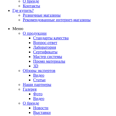
О бренде
Контакты
Где купить?
Розничные магазины
Рекомендованные интернет-магазины
Меню
О продукции
Стандарты качества
Вопрос-ответ
Лаборатория
Сертификаты
Мастер системы
Промо материалы
3D
Обзоры экспертов
Видео
Статьи
Наши партнеры
Галерея
Фото
Видео
О бренде
Новости
Выставки