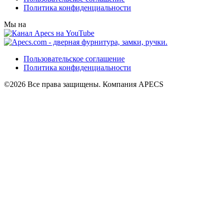
Политика конфиденциальности
Мы на
Пользовательское соглашение
Политика конфиденциальности
©2026 Все права защищены. Компания APECS