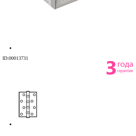
ID:00013731