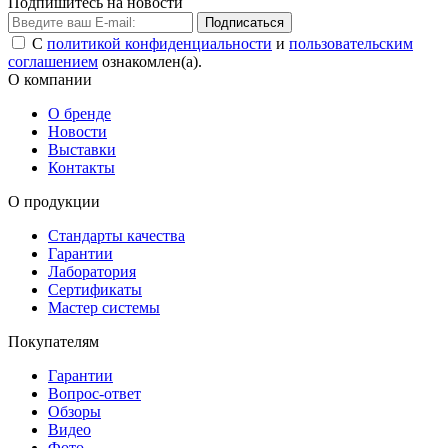
Подпишитесь на новости
Подписаться
С
политикой конфиденциальности
и
пользовательским
соглашением
ознакомлен(а).
О компании
О бренде
Новости
Выставки
Контакты
О продукции
Стандарты качества
Гарантии
Лаборатория
Сертификаты
Мастер системы
Покупателям
Гарантии
Вопрос-ответ
Обзоры
Видео
Фото