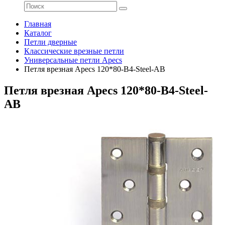
Главная
Каталог
Петли дверные
Классические врезные петли
Универсальные петли Apecs
Петля врезная Apecs 120*80-B4-Steel-AB
Петля врезная Apecs 120*80-B4-Steel-
AB