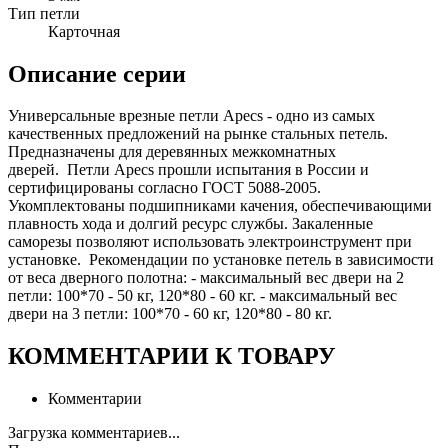
Тип петли
Карточная
Описание серии
Универсальные врезные петли Apecs - одно из самых
качественных предложений на рынке стальных петель.
Предназначены для деревянных межкомнатных
дверей. Петли Apecs прошли испытания в России и
сертифицированы согласно ГОСТ 5088-2005.
Укомплектованы подшипниками качения, обеспечивающими
плавность хода и долгий ресурс службы. Закаленные
саморезы позволяют использовать электроинструмент при
установке. Рекомендации по установке петель в зависимости
от веса дверного полотна: - максимальный вес двери на 2
петли: 100*70 - 50 кг, 120*80 - 60 кг. - максимальный вес
двери на 3 петли: 100*70 - 60 кг, 120*80 - 80 кг.
КОММЕНТАРИИ К ТОВАРУ
Комментарии
Загрузка комментариев...