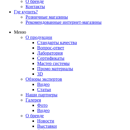
О бренде
Контакты
Где купить?
Розничные магазины
Рекомендованные интернет-магазины
Меню
О продукции
Стандарты качества
Вопрос-ответ
Лаборатория
Сертификаты
Мастер системы
Промо материалы
3D
Обзоры экспертов
Видео
Статьи
Наши партнеры
Галерея
Фото
Видео
О бренде
Новости
Выставки