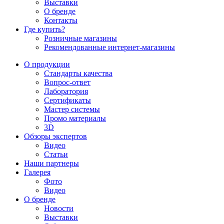
Выставки
О бренде
Контакты
Где купить?
Розничные магазины
Рекомендованные интернет-магазины
О продукции
Стандарты качества
Вопрос-ответ
Лаборатория
Сертификаты
Мастер системы
Промо материалы
3D
Обзоры экспертов
Видео
Статьи
Наши партнеры
Галерея
Фото
Видео
О бренде
Новости
Выставки