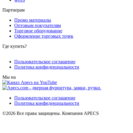
Партнерам
Промо материалы
Оптовым покупателям
Торговое оборудование
Оформление торговых точек
Где купить?
Пользовательское соглашение
Политика конфиденциальности
Мы на
Пользовательское соглашение
Политика конфиденциальности
©2026 Все права защищены. Компания APECS