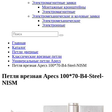
Электромагнитные замки
Монтажные кронштейны
Электромагнитные
Электромеханические и кодовые замки
Электромеханические
Электронные
Главная
Каталог
Петли дверные
Классические врезные петли
Универсальные петли Apecs
Петля врезная Apecs 100*70-B4-Steel-NISM
Петля врезная Apecs 100*70-B4-Steel-
NISM