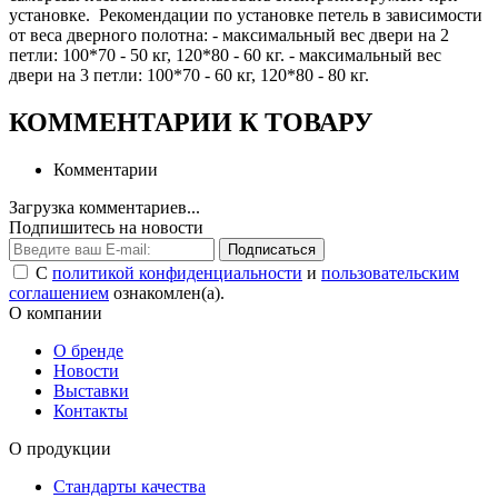
установке. Рекомендации по установке петель в зависимости
от веса дверного полотна: - максимальный вес двери на 2
петли: 100*70 - 50 кг, 120*80 - 60 кг. - максимальный вес
двери на 3 петли: 100*70 - 60 кг, 120*80 - 80 кг.
КОММЕНТАРИИ К ТОВАРУ
Комментарии
Загрузка комментариев...
Подпишитесь на новости
Подписаться
С
политикой конфиденциальности
и
пользовательским
соглашением
ознакомлен(а).
О компании
О бренде
Новости
Выставки
Контакты
О продукции
Стандарты качества