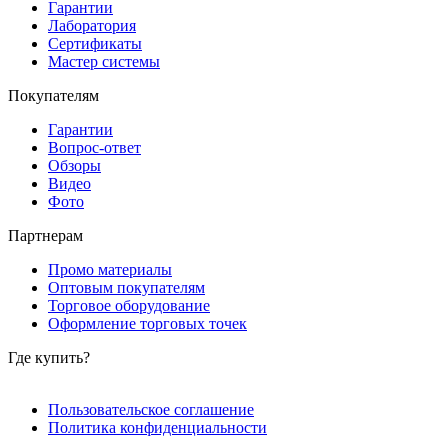
Гарантии
Лаборатория
Сертификаты
Мастер системы
Покупателям
Гарантии
Вопрос-ответ
Обзоры
Видео
Фото
Партнерам
Промо материалы
Оптовым покупателям
Торговое оборудование
Оформление торговых точек
Где купить?
Пользовательское соглашение
Политика конфиденциальности