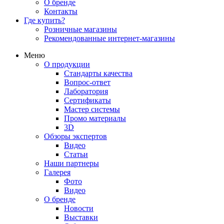
О бренде
Контакты
Где купить?
Розничные магазины
Рекомендованные интернет-магазины
Меню
О продукции
Стандарты качества
Вопрос-ответ
Лаборатория
Сертификаты
Мастер системы
Промо материалы
3D
Обзоры экспертов
Видео
Статьи
Наши партнеры
Галерея
Фото
Видео
О бренде
Новости
Выставки