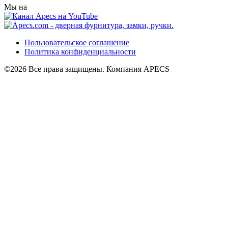
Мы на
Пользовательское соглашение
Политика конфиденциальности
©2026 Все права защищены. Компания APECS