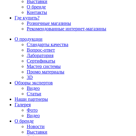
Выставки
О бренде
Контакты
Где купить?
Розничные магазины
Рекомендованные интернет-магазины
О продукции
Стандарты качества
Вопрос-ответ
Лаборатория
Сертификаты
Мастер системы
Промо материалы
3D
Обзоры экспертов
Видео
Статьи
Наши партнеры
Галерея
Фото
Видео
О бренде
Новости
Выставки