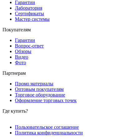
Гарантии
Лаборатория
Сертификаты
Мастер системы
Покупателям
Гарантии
Вопрос-ответ
Обзоры
Видео
Фото
Партнерам
Промо материалы
Оптовым покупателям
Торговое оборудование
Оформление торговых точек
Где купить?
Пользовательское соглашение
Политика конфиденциальности