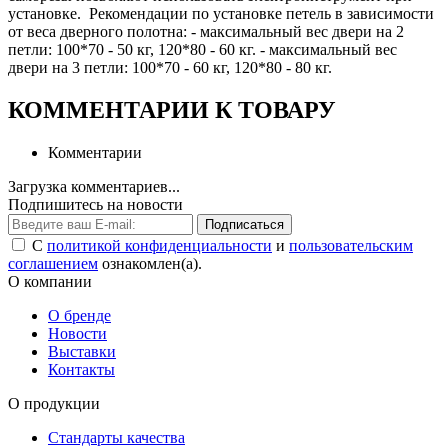
установке. Рекомендации по установке петель в зависимости
от веса дверного полотна: - максимальный вес двери на 2
петли: 100*70 - 50 кг, 120*80 - 60 кг. - максимальный вес
двери на 3 петли: 100*70 - 60 кг, 120*80 - 80 кг.
КОММЕНТАРИИ К ТОВАРУ
Комментарии
Загрузка комментариев...
Подпишитесь на новости
Подписаться
С
политикой конфиденциальности
и
пользовательским
соглашением
ознакомлен(а).
О компании
О бренде
Новости
Выставки
Контакты
О продукции
Стандарты качества