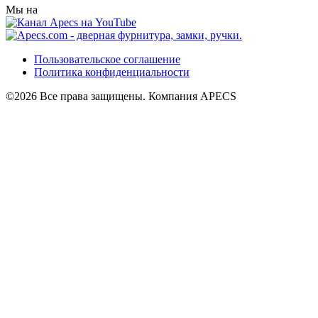
Мы на
Пользовательское соглашение
Политика конфиденциальности
©2026 Все права защищены. Компания APECS