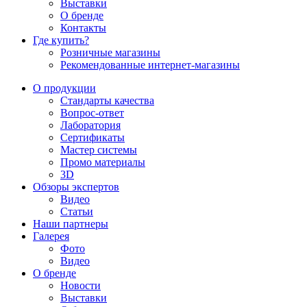
Выставки
О бренде
Контакты
Где купить?
Розничные магазины
Рекомендованные интернет-магазины
О продукции
Стандарты качества
Вопрос-ответ
Лаборатория
Сертификаты
Мастер системы
Промо материалы
3D
Обзоры экспертов
Видео
Статьи
Наши партнеры
Галерея
Фото
Видео
О бренде
Новости
Выставки