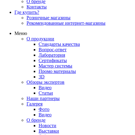
О бренде
Контакты
Где купить?
Розничные магазины
Рекомендованные интернет-магазины
Меню
О продукции
Стандарты качества
Вопрос-ответ
Лаборатория
Сертификаты
Мастер системы
Промо материалы
3D
Обзоры экспертов
Видео
Статьи
Наши партнеры
Галерея
Фото
Видео
О бренде
Новости
Выставки