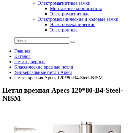
Электромагнитные замки
Монтажные кронштейны
Электромагнитные
Электромеханические и кодовые замки
Электромеханические
Электронные
Главная
Каталог
Петли дверные
Классические врезные петли
Универсальные петли Apecs
Петля врезная Apecs 120*80-B4-Steel-NISM
Петля врезная Apecs 120*80-B4-Steel-
NISM