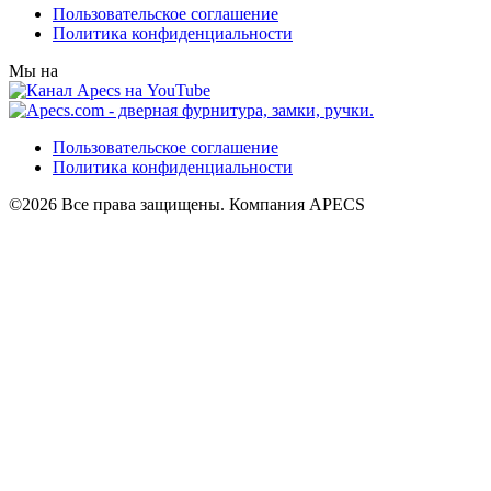
Пользовательское соглашение
Политика конфиденциальности
Мы на
Пользовательское соглашение
Политика конфиденциальности
©2026 Все права защищены. Компания APECS