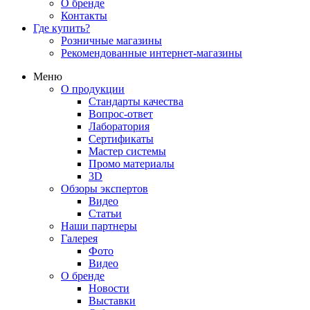
О бренде
Контакты
Где купить?
Розничные магазины
Рекомендованные интернет-магазины
Меню
О продукции
Стандарты качества
Вопрос-ответ
Лаборатория
Сертификаты
Мастер системы
Промо материалы
3D
Обзоры экспертов
Видео
Статьи
Наши партнеры
Галерея
Фото
Видео
О бренде
Новости
Выставки