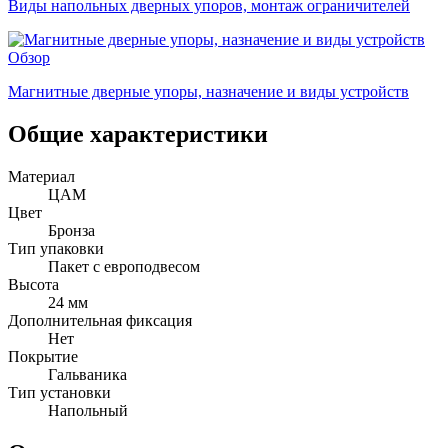
Виды напольных дверных упоров, монтаж ограничителей
Обзор
Магнитные дверные упоры, назначение и виды устройств
Общие характеристики
Материал
ЦАМ
Цвет
Бронза
Тип упаковки
Пакет с европодвесом
Высота
24 мм
Дополнительная фиксация
Нет
Покрытие
Гальваника
Тип установки
Напольный