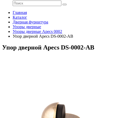
Главная
Каталог
Дверная фурнитура
Упоры дверные
Упоры дверные Apecs 0002
Упор дверной Apecs DS-0002-AB
Упор дверной Apecs DS-0002-AB