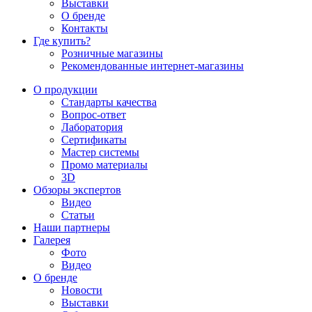
Выставки
О бренде
Контакты
Где купить?
Розничные магазины
Рекомендованные интернет-магазины
О продукции
Стандарты качества
Вопрос-ответ
Лаборатория
Сертификаты
Мастер системы
Промо материалы
3D
Обзоры экспертов
Видео
Статьи
Наши партнеры
Галерея
Фото
Видео
О бренде
Новости
Выставки