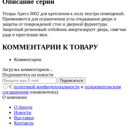
Описание серии
Упоры Apecs 0002 для крепления к полу внутри помещений.
Применяются для ограничения угла открывания двери и
защиты от повреждений стен и дверной фурнитуры.
Защитный резиновый отбойник амортизирует дверь, смягчая
удар и приглушая звук.
КОММЕНТАРИИ К ТОВАРУ
Комментарии
Загрузка комментариев...
Подпишитесь на новости
Подписаться
С
политикой конфиденциальности
и
пользовательским
соглашением
ознакомлен(а).
О компании
О бренде
Новости
Выставки
Контакты