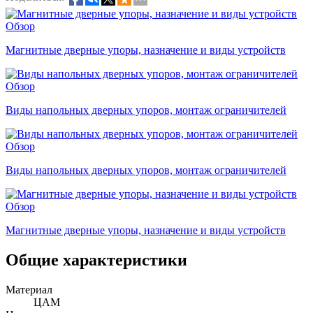
Обзор
Магнитные дверные упоры, назначение и виды устройств
Обзор
Виды напольных дверных упоров, монтаж ограничителей
Обзор
Виды напольных дверных упоров, монтаж ограничителей
Обзор
Магнитные дверные упоры, назначение и виды устройств
Общие характеристики
Материал
ЦАМ