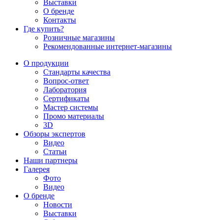
Выставки
О бренде
Контакты
Где купить?
Розничные магазины
Рекомендованные интернет-магазины
О продукции
Стандарты качества
Вопрос-ответ
Лаборатория
Сертификаты
Мастер системы
Промо материалы
3D
Обзоры экспертов
Видео
Статьи
Наши партнеры
Галерея
Фото
Видео
О бренде
Новости
Выставки