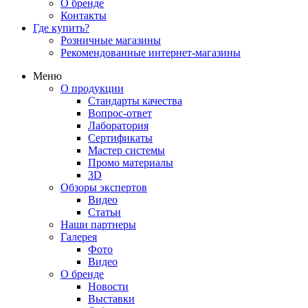
О бренде
Контакты
Где купить?
Розничные магазины
Рекомендованные интернет-магазины
Меню
О продукции
Стандарты качества
Вопрос-ответ
Лаборатория
Сертификаты
Мастер системы
Промо материалы
3D
Обзоры экспертов
Видео
Статьи
Наши партнеры
Галерея
Фото
Видео
О бренде
Новости
Выставки