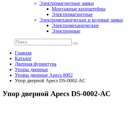
Электромагнитные замки
Монтажные кронштейны
Электромагнитные
Электромеханические и кодовые замки
Электромеханические
Электронные
Главная
Каталог
Дверная фурнитура
Упоры дверные
Упоры дверные Apecs 0002
Упор дверной Apecs DS-0002-AC
Упор дверной Apecs DS-0002-AC