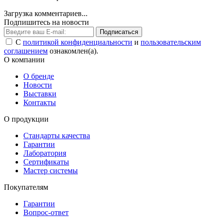
Загрузка комментариев...
Подпишитесь на новости
Подписаться
С
политикой конфиденциальности
и
пользовательским
соглашением
ознакомлен(а).
О компании
О бренде
Новости
Выставки
Контакты
О продукции
Стандарты качества
Гарантии
Лаборатория
Сертификаты
Мастер системы
Покупателям
Гарантии
Вопрос-ответ