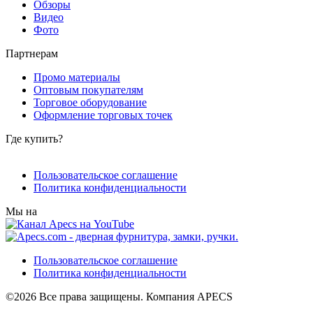
Обзоры
Видео
Фото
Партнерам
Промо материалы
Оптовым покупателям
Торговое оборудование
Оформление торговых точек
Где купить?
Пользовательское соглашение
Политика конфиденциальности
Мы на
Пользовательское соглашение
Политика конфиденциальности
©2026 Все права защищены. Компания APECS