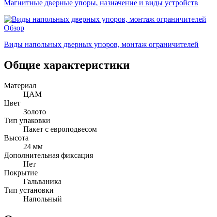
Магнитные дверные упоры, назначение и виды устройств
Обзор
Виды напольных дверных упоров, монтаж ограничителей
Общие характеристики
Материал
ЦАМ
Цвет
Золото
Тип упаковки
Пакет с европодвесом
Высота
24 мм
Дополнительная фиксация
Нет
Покрытие
Гальваника
Тип установки
Напольный