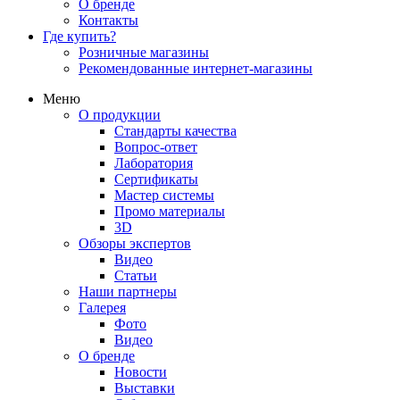
О бренде
Контакты
Где купить?
Розничные магазины
Рекомендованные интернет-магазины
Меню
О продукции
Стандарты качества
Вопрос-ответ
Лаборатория
Сертификаты
Мастер системы
Промо материалы
3D
Обзоры экспертов
Видео
Статьи
Наши партнеры
Галерея
Фото
Видео
О бренде
Новости
Выставки