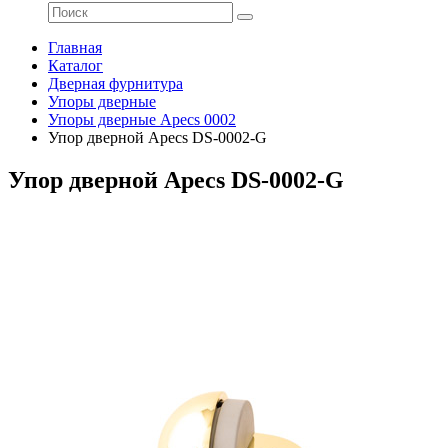
Главная
Каталог
Дверная фурнитура
Упоры дверные
Упоры дверные Apecs 0002
Упор дверной Apecs DS-0002-G
Упор дверной Apecs DS-0002-G