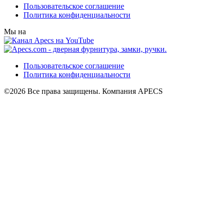
Пользовательское соглашение
Политика конфиденциальности
Мы на
Пользовательское соглашение
Политика конфиденциальности
©2026 Все права защищены. Компания APECS