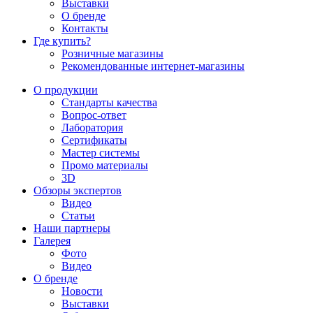
Выставки
О бренде
Контакты
Где купить?
Розничные магазины
Рекомендованные интернет-магазины
О продукции
Стандарты качества
Вопрос-ответ
Лаборатория
Сертификаты
Мастер системы
Промо материалы
3D
Обзоры экспертов
Видео
Статьи
Наши партнеры
Галерея
Фото
Видео
О бренде
Новости
Выставки