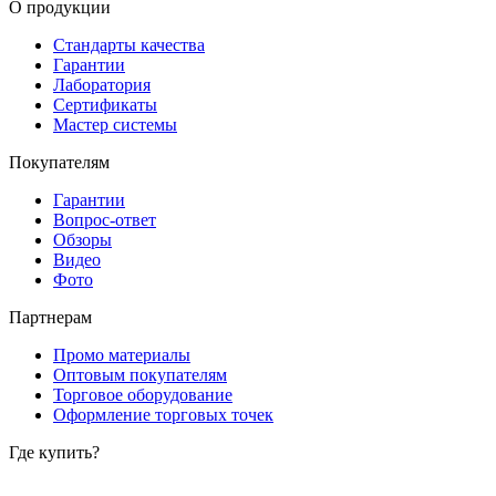
О продукции
Стандарты качества
Гарантии
Лаборатория
Сертификаты
Мастер системы
Покупателям
Гарантии
Вопрос-ответ
Обзоры
Видео
Фото
Партнерам
Промо материалы
Оптовым покупателям
Торговое оборудование
Оформление торговых точек
Где купить?