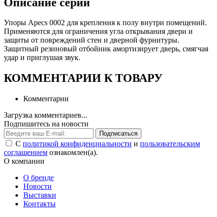
Описание серии
Упоры Apecs 0002 для крепления к полу внутри помещений.
Применяются для ограничения угла открывания двери и
защиты от повреждений стен и дверной фурнитуры.
Защитный резиновый отбойник амортизирует дверь, смягчая
удар и приглушая звук.
КОММЕНТАРИИ К ТОВАРУ
Комментарии
Загрузка комментариев...
Подпишитесь на новости
Подписаться
С
политикой конфиденциальности
и
пользовательским
соглашением
ознакомлен(а).
О компании
О бренде
Новости
Выставки
Контакты