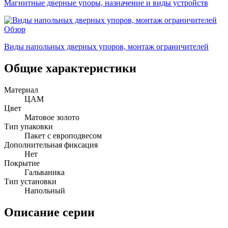
Магнитные дверные упоры, назначение и виды устройств
Обзор
Виды напольных дверных упоров, монтаж ограничителей
Общие характеристики
Материал
ЦАМ
Цвет
Матовое золото
Тип упаковки
Пакет с европодвесом
Дополнительная фиксация
Нет
Покрытие
Гальваника
Тип установки
Напольный
Описание серии