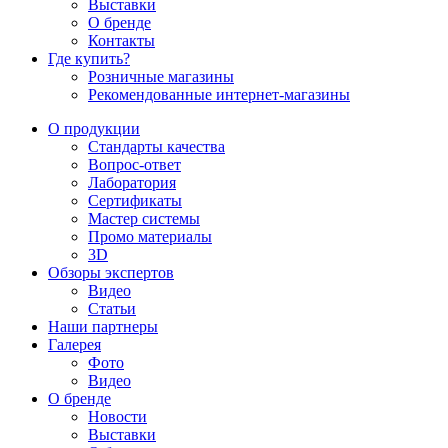
Выставки
О бренде
Контакты
Где купить?
Розничные магазины
Рекомендованные интернет-магазины
О продукции
Стандарты качества
Вопрос-ответ
Лаборатория
Сертификаты
Мастер системы
Промо материалы
3D
Обзоры экспертов
Видео
Статьи
Наши партнеры
Галерея
Фото
Видео
О бренде
Новости
Выставки