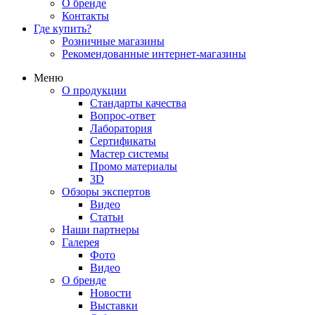
О бренде
Контакты
Где купить?
Розничные магазины
Рекомендованные интернет-магазины
Меню
О продукции
Стандарты качества
Вопрос-ответ
Лаборатория
Сертификаты
Мастер системы
Промо материалы
3D
Обзоры экспертов
Видео
Статьи
Наши партнеры
Галерея
Фото
Видео
О бренде
Новости
Выставки