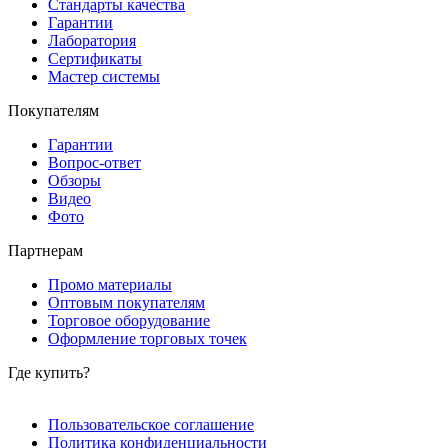
Стандарты качества
Гарантии
Лаборатория
Сертификаты
Мастер системы
Покупателям
Гарантии
Вопрос-ответ
Обзоры
Видео
Фото
Партнерам
Промо материалы
Оптовым покупателям
Торговое оборудование
Оформление торговых точек
Где купить?
Пользовательское соглашение
Политика конфиденциальности