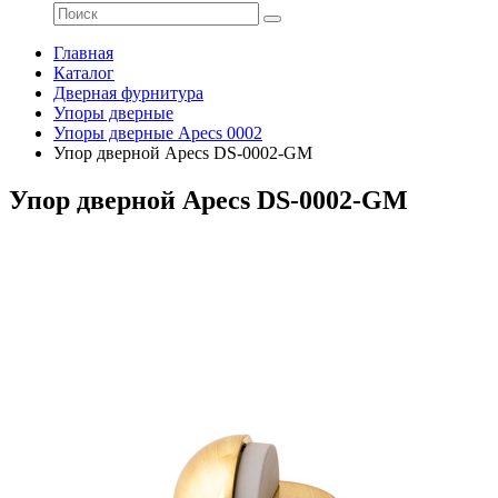
Главная
Каталог
Дверная фурнитура
Упоры дверные
Упоры дверные Apecs 0002
Упор дверной Apecs DS-0002-GM
Упор дверной Apecs DS-0002-GM