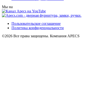
Мы на
Пользовательское соглашение
Политика конфиденциальности
©2026 Все права защищены. Компания APECS