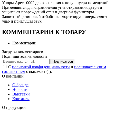
Упоры Apecs 0002 для крепления к полу внутри помещений.
Применяются для ограничения угла открывания двери и
защиты от повреждений стен и дверной фурнитуры.
Защитный резиновый отбойник амортизирует дверь, смягчая
удар и приглушая звук.
КОММЕНТАРИИ К ТОВАРУ
Комментарии
Загрузка комментариев...
Подпишитесь на новости
Подписаться
С
политикой конфиденциальности
и
пользовательским
соглашением
ознакомлен(а).
О компании
О бренде
Новости
Выставки
Контакты
О продукции