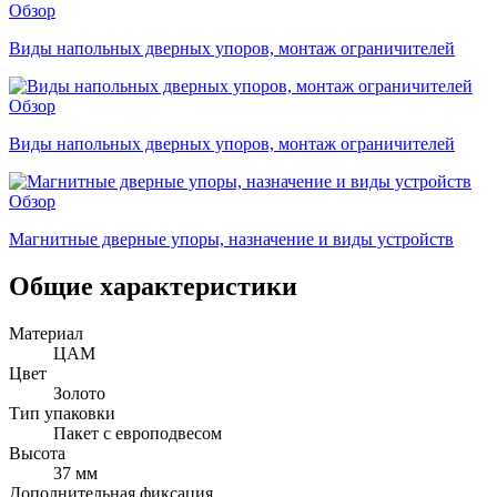
Обзор
Виды напольных дверных упоров, монтаж ограничителей
Обзор
Виды напольных дверных упоров, монтаж ограничителей
Обзор
Магнитные дверные упоры, назначение и виды устройств
Общие характеристики
Материал
ЦАМ
Цвет
Золото
Тип упаковки
Пакет с европодвесом
Высота
37 мм
Дополнительная фиксация