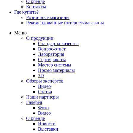
О бренде
Контакты
Где купить?
Розничные магазины
Рекомендованные интернет-магазины
Меню
О продукции
Стандарты качества
Вопрос-ответ
Лаборатория
Сертификаты
Мастер системы
Промо материалы
3D
Обзоры экспертов
Видео
Статьи
Наши партнеры
Галерея
Фото
Видео
О бренде
Новости
Выставки