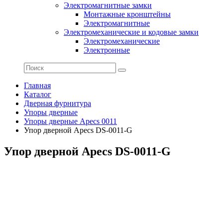
Электромагнитные замки
Монтажные кронштейны
Электромагнитные
Электромеханические и кодовые замки
Электромеханические
Электронные
Главная
Каталог
Дверная фурнитура
Упоры дверные
Упоры дверные Apecs 0011
Упор дверной Apecs DS-0011-G
Упор дверной Apecs DS-0011-G