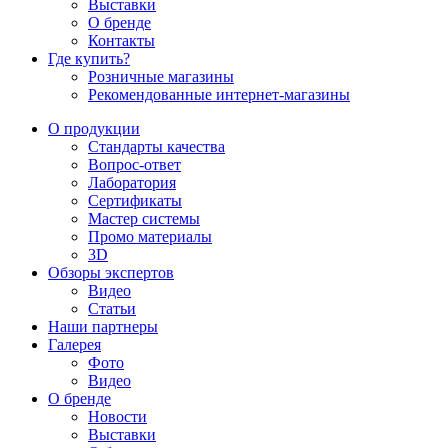
Выставки
О бренде
Контакты
Где купить?
Розничные магазины
Рекомендованные интернет-магазины
О продукции
Стандарты качества
Вопрос-ответ
Лаборатория
Сертификаты
Мастер системы
Промо материалы
3D
Обзоры экспертов
Видео
Статьи
Наши партнеры
Галерея
Фото
Видео
О бренде
Новости
Выставки