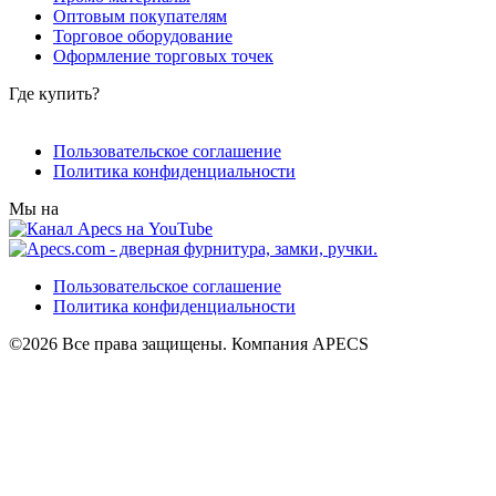
Оптовым покупателям
Торговое оборудование
Оформление торговых точек
Где купить?
Пользовательское соглашение
Политика конфиденциальности
Мы на
Пользовательское соглашение
Политика конфиденциальности
©2026 Все права защищены. Компания APECS