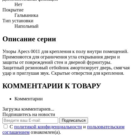
Нет
Покрытие
Гальваника
Тип установки
Напольный
Описание серии
Упоры Apecs 0011 для крепления к полу внутри помещений.
Применяются для ограничения угла открывания двери и
защиты от повреждений стен и дверной фурнитуры.
Защитный резиновый отбойник амортизирует дверь, смягчая
удар и приглушая звук. Скрытые отверстия для крепления.
КОММЕНТАРИИ К ТОВАРУ
Комментарии
Загрузка комментариев...
Подпишитесь на новости
Подписаться
С
политикой конфиденциальности
и
пользовательским
соглашением
ознакомлен(а).