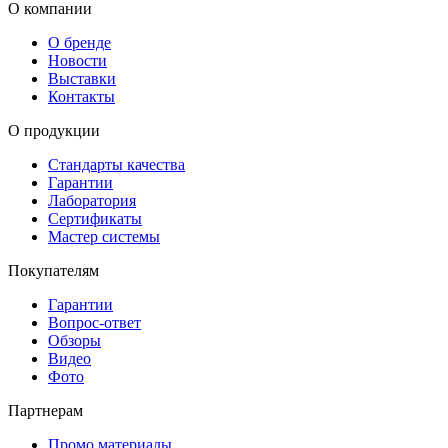
О компании
О бренде
Новости
Выставки
Контакты
О продукции
Стандарты качества
Гарантии
Лаборатория
Сертификаты
Мастер системы
Покупателям
Гарантии
Вопрос-ответ
Обзоры
Видео
Фото
Партнерам
Промо материалы