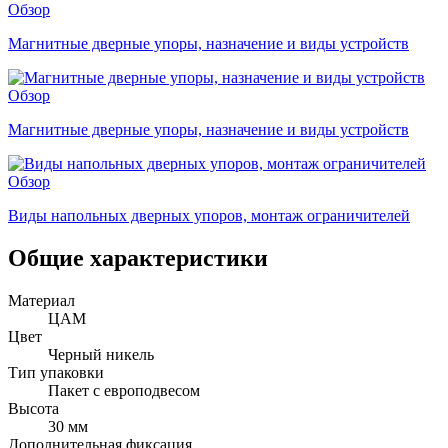
Обзор
Магнитные дверные упоры, назначение и виды устройств
Обзор
Магнитные дверные упоры, назначение и виды устройств
Обзор
Виды напольных дверных упоров, монтаж ограничителей
Общие характеристики
Материал
ЦАМ
Цвет
Черный никель
Тип упаковки
Пакет с европодвесом
Высота
30 мм
Дополнительная фиксация