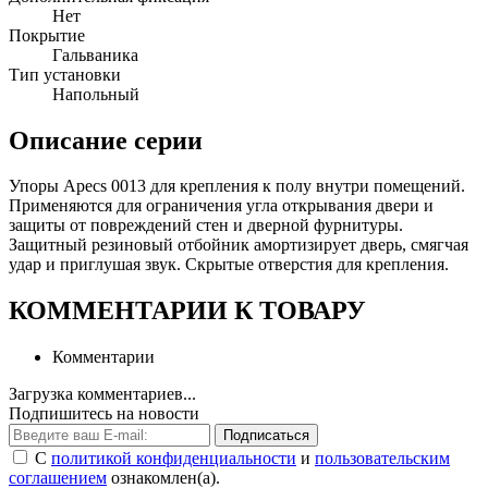
Нет
Покрытие
Гальваника
Тип установки
Напольный
Описание серии
Упоры Apecs 0013 для крепления к полу внутри помещений.
Применяются для ограничения угла открывания двери и
защиты от повреждений стен и дверной фурнитуры.
Защитный резиновый отбойник амортизирует дверь, смягчая
удар и приглушая звук. Скрытые отверстия для крепления.
КОММЕНТАРИИ К ТОВАРУ
Комментарии
Загрузка комментариев...
Подпишитесь на новости
Подписаться
С
политикой конфиденциальности
и
пользовательским
соглашением
ознакомлен(а).