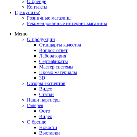
О бренде
Контакты
Где купить?
Розничные магазины
Рекомендованные интернет-магазины
Меню
О продукции
Стандарты качества
Вопрос-ответ
Лаборатория
Сертификаты
Мастер системы
Промо материалы
3D
Обзоры экспертов
Видео
Статьи
Наши партнеры
Галерея
Фото
Видео
О бренде
Новости
Выставки