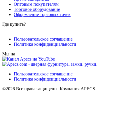
Оптовым покупателям
Торговое оборудование
Оформление торговых точек
Где купить?
Пользовательское соглашение
Политика конфиденциальности
Мы на
Пользовательское соглашение
Политика конфиденциальности
©2026 Все права защищены. Компания APECS