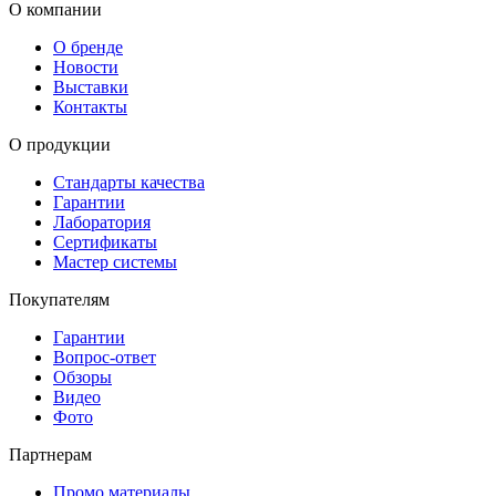
О компании
О бренде
Новости
Выставки
Контакты
О продукции
Стандарты качества
Гарантии
Лаборатория
Сертификаты
Мастер системы
Покупателям
Гарантии
Вопрос-ответ
Обзоры
Видео
Фото
Партнерам
Промо материалы