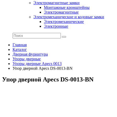
Электромагнитные замки
Монтажные кронштейны
Электромагнитные
Электромеханические и кодовые замки
Электромеханические
Электронные
Главная
Каталог
Дверная фурнитура
Упоры дверные
Упоры дверные Apecs 0013
Упор дверной Apecs DS-0013-BN
Упор дверной Apecs DS-0013-BN