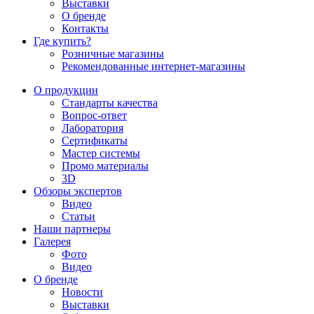
Выставки
О бренде
Контакты
Где купить?
Розничные магазины
Рекомендованные интернет-магазины
О продукции
Стандарты качества
Вопрос-ответ
Лаборатория
Сертификаты
Мастер системы
Промо материалы
3D
Обзоры экспертов
Видео
Статьи
Наши партнеры
Галерея
Фото
Видео
О бренде
Новости
Выставки