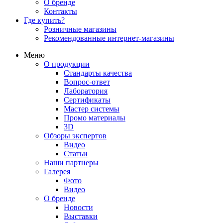
О бренде
Контакты
Где купить?
Розничные магазины
Рекомендованные интернет-магазины
Меню
О продукции
Стандарты качества
Вопрос-ответ
Лаборатория
Сертификаты
Мастер системы
Промо материалы
3D
Обзоры экспертов
Видео
Статьи
Наши партнеры
Галерея
Фото
Видео
О бренде
Новости
Выставки