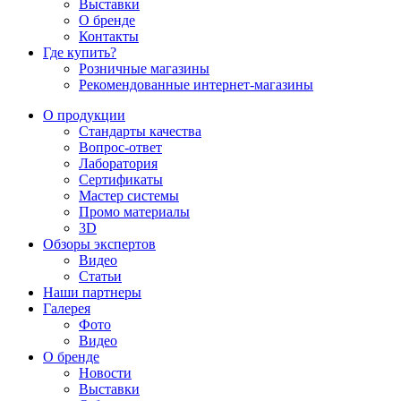
Выставки
О бренде
Контакты
Где купить?
Розничные магазины
Рекомендованные интернет-магазины
О продукции
Стандарты качества
Вопрос-ответ
Лаборатория
Сертификаты
Мастер системы
Промо материалы
3D
Обзоры экспертов
Видео
Статьи
Наши партнеры
Галерея
Фото
Видео
О бренде
Новости
Выставки