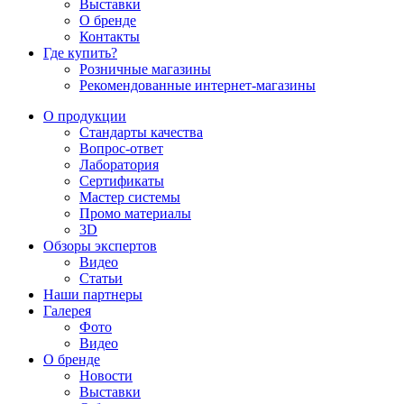
Выставки
О бренде
Контакты
Где купить?
Розничные магазины
Рекомендованные интернет-магазины
О продукции
Стандарты качества
Вопрос-ответ
Лаборатория
Сертификаты
Мастер системы
Промо материалы
3D
Обзоры экспертов
Видео
Статьи
Наши партнеры
Галерея
Фото
Видео
О бренде
Новости
Выставки