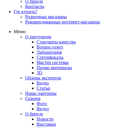
О бренде
Контакты
Где купить?
Розничные магазины
Рекомендованные интернет-магазины
Меню
О продукции
Стандарты качества
Вопрос-ответ
Лаборатория
Сертификаты
Мастер системы
Промо материалы
3D
Обзоры экспертов
Видео
Статьи
Наши партнеры
Галерея
Фото
Видео
О бренде
Новости
Выставки