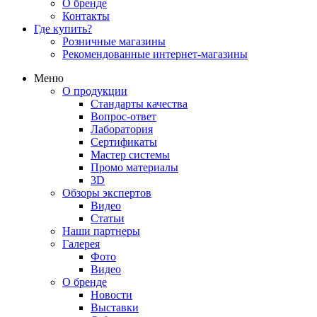
О бренде
Контакты
Где купить?
Розничные магазины
Рекомендованные интернет-магазины
Меню
О продукции
Стандарты качества
Вопрос-ответ
Лаборатория
Сертификаты
Мастер системы
Промо материалы
3D
Обзоры экспертов
Видео
Статьи
Наши партнеры
Галерея
Фото
Видео
О бренде
Новости
Выставки