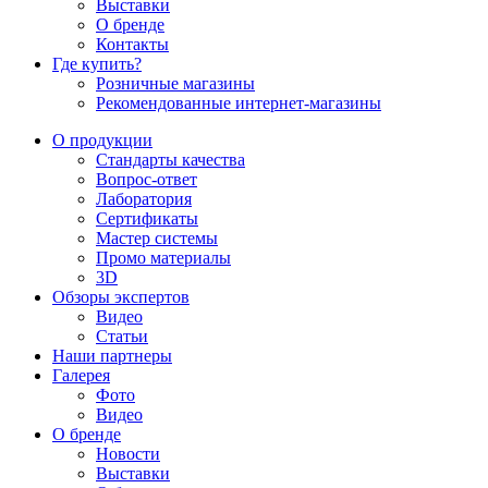
Выставки
О бренде
Контакты
Где купить?
Розничные магазины
Рекомендованные интернет-магазины
О продукции
Стандарты качества
Вопрос-ответ
Лаборатория
Сертификаты
Мастер системы
Промо материалы
3D
Обзоры экспертов
Видео
Статьи
Наши партнеры
Галерея
Фото
Видео
О бренде
Новости
Выставки