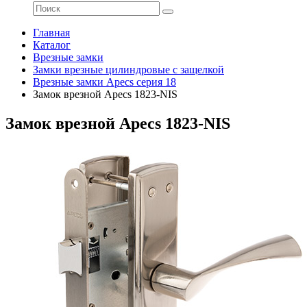
Главная
Каталог
Врезные замки
Замки врезные цилиндровые с защелкой
Врезные замки Apecs серия 18
Замок врезной Apecs 1823-NIS
Замок врезной Apecs 1823-NIS