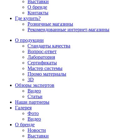
Выставки
О бренде
Контакты
Где купить?
Розничные магазины
Рекомендованные интернет-магазины
О продукции
Стандарты качества
Вопрос-ответ
Лаборатория
Сертификаты
Мастер системы
Промо материалы
3D
Обзоры экспертов
Видео
Статьи
Наши партнеры
Галерея
Фото
Видео
О бренде
Новости
Выставки