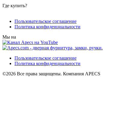
Где купить?
Пользовательское соглашение
Политика конфиденциальности
Мы на
Пользовательское соглашение
Политика конфиденциальности
©2026 Все права защищены. Компания APECS