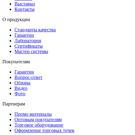
Выставки
Контакты
О продукции
Стандарты качества
Гарантии
Лаборатория
Сертификаты
Мастер системы
Покупателям
Гарантии
Вопрос-ответ
Обзоры
Видео
Фото
Партнерам
Промо материалы
Оптовым покупателям
Торговое оборудование
Оформление торговых точек