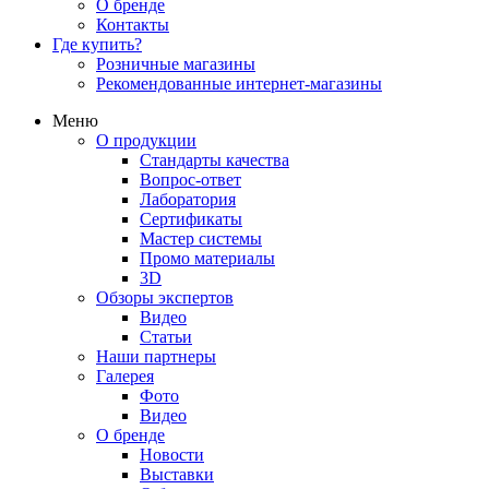
О бренде
Контакты
Где купить?
Розничные магазины
Рекомендованные интернет-магазины
Меню
О продукции
Стандарты качества
Вопрос-ответ
Лаборатория
Сертификаты
Мастер системы
Промо материалы
3D
Обзоры экспертов
Видео
Статьи
Наши партнеры
Галерея
Фото
Видео
О бренде
Новости
Выставки