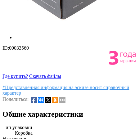
ID:00033560
Где купить?
Скачать файлы
*Представленная информация на эскизе носит справочный
характер
Поделиться:
Общие характеристики
Тип упаковки
Коробка
Назначение