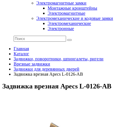
Электромагнитные замки
Монтажные кронштейны
Электромагнитные
Электромеханические и кодовые замки
Электромеханические
Электронные
Главная
Каталог
Задвижки, поворотники, шпингалеты, ригели
Врезные задвижки
Задвижки для деревянных дверей
Задвижка врезная Apecs L-0126-AB
Задвижка врезная Apecs L-0126-AB