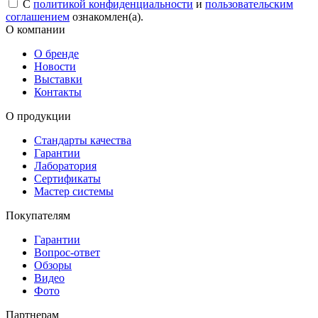
С
политикой конфиденциальности
и
пользовательским
соглашением
ознакомлен(а).
О компании
О бренде
Новости
Выставки
Контакты
О продукции
Стандарты качества
Гарантии
Лаборатория
Сертификаты
Мастер системы
Покупателям
Гарантии
Вопрос-ответ
Обзоры
Видео
Фото
Партнерам