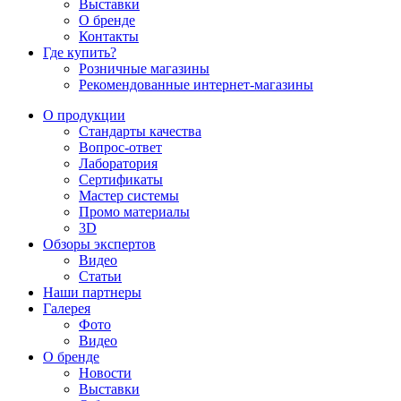
Выставки
О бренде
Контакты
Где купить?
Розничные магазины
Рекомендованные интернет-магазины
О продукции
Стандарты качества
Вопрос-ответ
Лаборатория
Сертификаты
Мастер системы
Промо материалы
3D
Обзоры экспертов
Видео
Статьи
Наши партнеры
Галерея
Фото
Видео
О бренде
Новости
Выставки