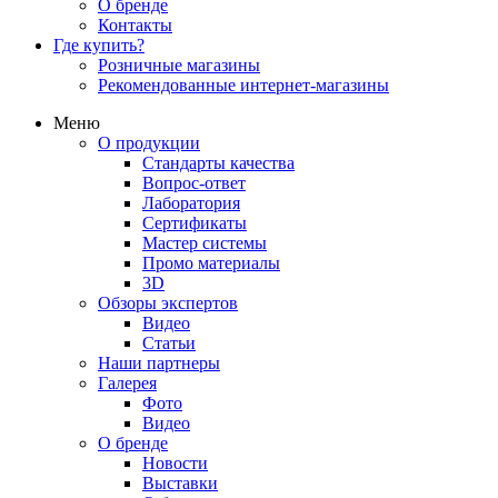
О бренде
Контакты
Где купить?
Розничные магазины
Рекомендованные интернет-магазины
Меню
О продукции
Стандарты качества
Вопрос-ответ
Лаборатория
Сертификаты
Мастер системы
Промо материалы
3D
Обзоры экспертов
Видео
Статьи
Наши партнеры
Галерея
Фото
Видео
О бренде
Новости
Выставки