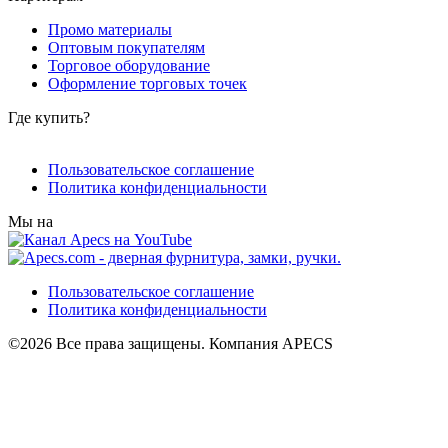
Промо материалы
Оптовым покупателям
Торговое оборудование
Оформление торговых точек
Где купить?
Пользовательское соглашение
Политика конфиденциальности
Мы на
Пользовательское соглашение
Политика конфиденциальности
©2026 Все права защищены. Компания APECS