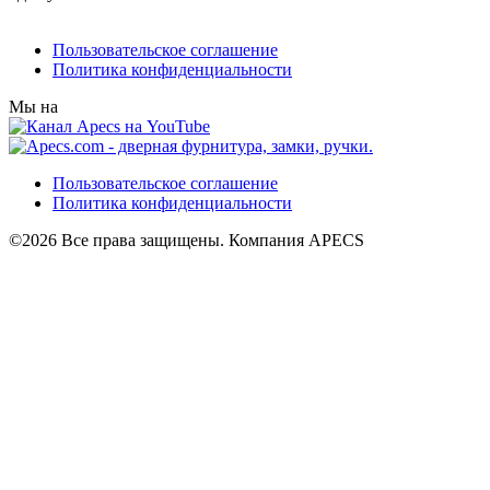
Пользовательское соглашение
Политика конфиденциальности
Мы на
Пользовательское соглашение
Политика конфиденциальности
©2026 Все права защищены. Компания APECS