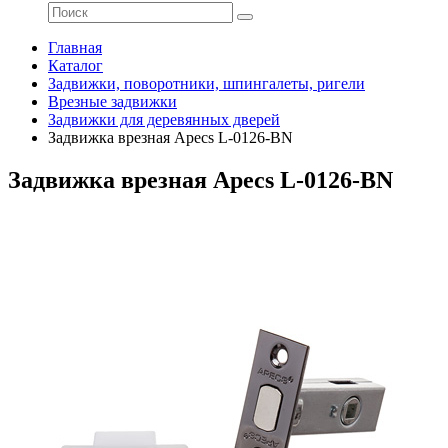
Главная
Каталог
Задвижки, поворотники, шпингалеты, ригели
Врезные задвижки
Задвижки для деревянных дверей
Задвижка врезная Apecs L-0126-BN
Задвижка врезная Apecs L-0126-BN