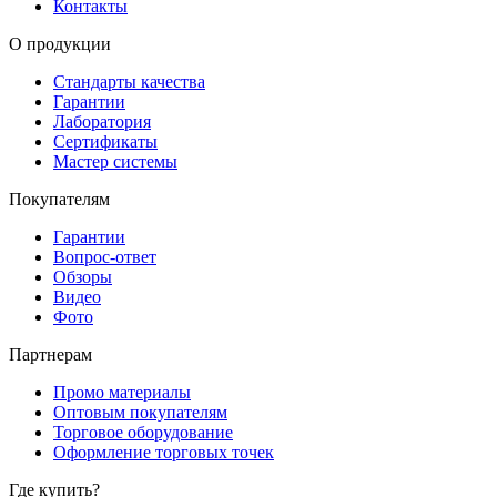
Контакты
О продукции
Стандарты качества
Гарантии
Лаборатория
Сертификаты
Мастер системы
Покупателям
Гарантии
Вопрос-ответ
Обзоры
Видео
Фото
Партнерам
Промо материалы
Оптовым покупателям
Торговое оборудование
Оформление торговых точек
Где купить?