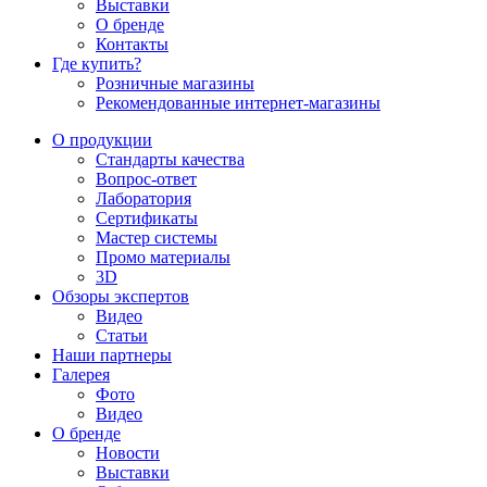
Выставки
О бренде
Контакты
Где купить?
Розничные магазины
Рекомендованные интернет-магазины
О продукции
Стандарты качества
Вопрос-ответ
Лаборатория
Сертификаты
Мастер системы
Промо материалы
3D
Обзоры экспертов
Видео
Статьи
Наши партнеры
Галерея
Фото
Видео
О бренде
Новости
Выставки