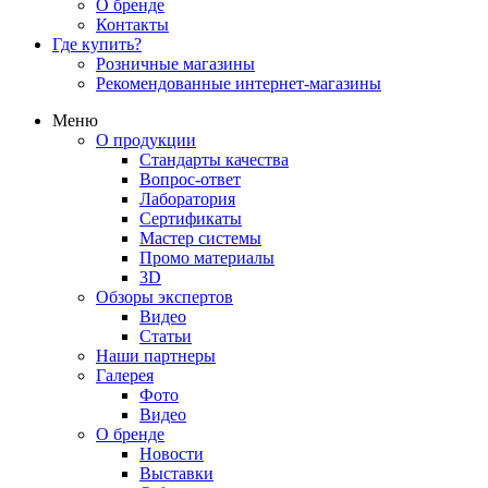
О бренде
Контакты
Где купить?
Розничные магазины
Рекомендованные интернет-магазины
Меню
О продукции
Стандарты качества
Вопрос-ответ
Лаборатория
Сертификаты
Мастер системы
Промо материалы
3D
Обзоры экспертов
Видео
Статьи
Наши партнеры
Галерея
Фото
Видео
О бренде
Новости
Выставки