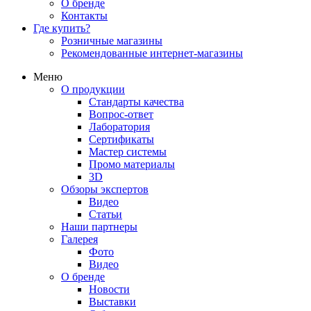
О бренде
Контакты
Где купить?
Розничные магазины
Рекомендованные интернет-магазины
Меню
О продукции
Стандарты качества
Вопрос-ответ
Лаборатория
Сертификаты
Мастер системы
Промо материалы
3D
Обзоры экспертов
Видео
Статьи
Наши партнеры
Галерея
Фото
Видео
О бренде
Новости
Выставки