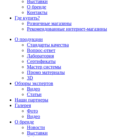
Выставки
О бренде
Контакты
Где купить?
Розничные магазины
Рекомендованные интернет-магазины
О продукции
Стандарты качества
Вопрос-ответ
Лаборатория
Сертификаты
Мастер системы
Промо материалы
3D
Обзоры экспертов
Видео
Статьи
Наши партнеры
Галерея
Фото
Видео
О бренде
Новости
Выставки