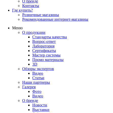
О бренде
Контакты
Где купить?
Розничные магазины
Рекомендованные интернет-магазины
Меню
О продукции
Стандарты качества
Вопрос-ответ
Лаборатория
Сертификаты
Мастер системы
Промо материалы
3D
Обзоры экспертов
Видео
Статьи
Наши партнеры
Галерея
Фото
Видео
О бренде
Новости
Выставки