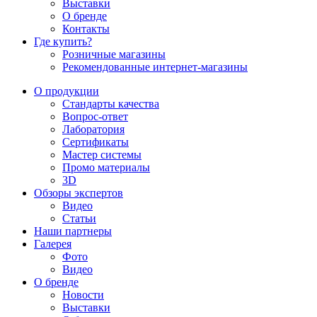
Выставки
О бренде
Контакты
Где купить?
Розничные магазины
Рекомендованные интернет-магазины
О продукции
Стандарты качества
Вопрос-ответ
Лаборатория
Сертификаты
Мастер системы
Промо материалы
3D
Обзоры экспертов
Видео
Статьи
Наши партнеры
Галерея
Фото
Видео
О бренде
Новости
Выставки