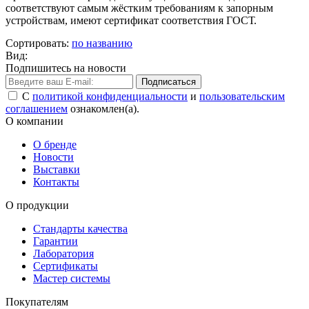
соответствуют самым жёстким требованиям к запорным
устройствам, имеют сертификат соответствия ГОСТ.
Сортировать:
по названию
Вид:
Подпишитесь на новости
Подписаться
С
политикой конфиденциальности
и
пользовательским
соглашением
ознакомлен(а).
О компании
О бренде
Новости
Выставки
Контакты
О продукции
Стандарты качества
Гарантии
Лаборатория
Сертификаты
Мастер системы
Покупателям