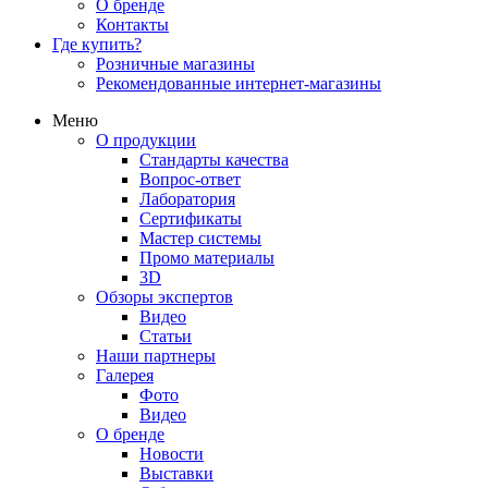
О бренде
Контакты
Где купить?
Розничные магазины
Рекомендованные интернет-магазины
Меню
О продукции
Стандарты качества
Вопрос-ответ
Лаборатория
Сертификаты
Мастер системы
Промо материалы
3D
Обзоры экспертов
Видео
Статьи
Наши партнеры
Галерея
Фото
Видео
О бренде
Новости
Выставки