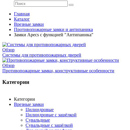
Главная
Каталог
Врезные замки
Противопожарные замки и антипаника
Замки Apecs с функцией "Антипаника"
Обзор
Системы для противопожарных дверей
Обзор
Противопожарные замки, конструктивные особенности
Категории
Категории
Врезные замки
Цилиндровые
Цилиндровые с защёлкой
Сувальдные
Сувальдные с защёлкой