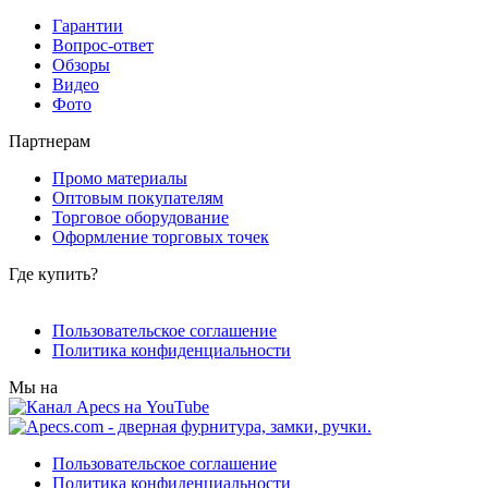
Гарантии
Вопрос-ответ
Обзоры
Видео
Фото
Партнерам
Промо материалы
Оптовым покупателям
Торговое оборудование
Оформление торговых точек
Где купить?
Пользовательское соглашение
Политика конфиденциальности
Мы на
Пользовательское соглашение
Политика конфиденциальности