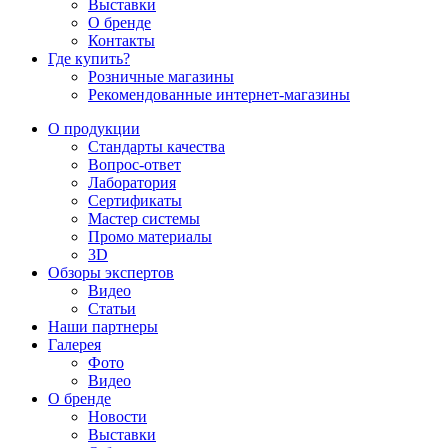
Выставки
О бренде
Контакты
Где купить?
Розничные магазины
Рекомендованные интернет-магазины
О продукции
Стандарты качества
Вопрос-ответ
Лаборатория
Сертификаты
Мастер системы
Промо материалы
3D
Обзоры экспертов
Видео
Статьи
Наши партнеры
Галерея
Фото
Видео
О бренде
Новости
Выставки