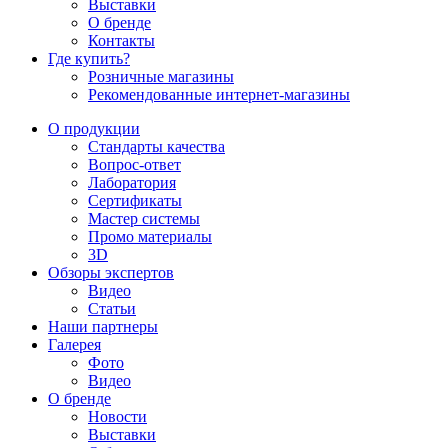
Выставки
О бренде
Контакты
Где купить?
Розничные магазины
Рекомендованные интернет-магазины
О продукции
Стандарты качества
Вопрос-ответ
Лаборатория
Сертификаты
Мастер системы
Промо материалы
3D
Обзоры экспертов
Видео
Статьи
Наши партнеры
Галерея
Фото
Видео
О бренде
Новости
Выставки