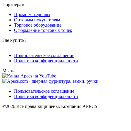
Партнерам
Промо материалы
Оптовым покупателям
Торговое оборудование
Оформление торговых точек
Где купить?
Пользовательское соглашение
Политика конфиденциальности
Мы на
Пользовательское соглашение
Политика конфиденциальности
©2026 Все права защищены. Компания APECS