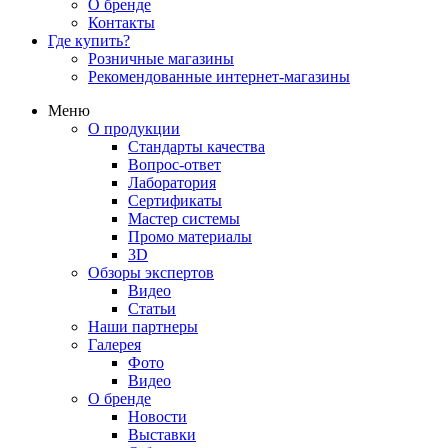
О бренде
Контакты
Где купить?
Розничные магазины
Рекомендованные интернет-магазины
Меню
О продукции
Стандарты качества
Вопрос-ответ
Лаборатория
Сертификаты
Мастер системы
Промо материалы
3D
Обзоры экспертов
Видео
Статьи
Наши партнеры
Галерея
Фото
Видео
О бренде
Новости
Выставки