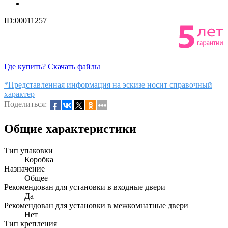
ID:00011257
Где купить?
Скачать файлы
*Представленная информация на эскизе носит справочный
характер
Поделиться:
Общие характеристики
Тип упаковки
Коробка
Назначение
Общее
Рекомендован для установки в входные двери
Да
Рекомендован для установки в межкомнатные двери
Нет
Тип крепления