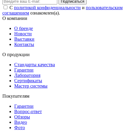
Подписаться
С
политикой конфиденциальности
и
пользовательским
соглашением
ознакомлен(а).
О компании
О бренде
Новости
Выставки
Контакты
О продукции
Стандарты качества
Гарантии
Лаборатория
Сертификаты
Мастер системы
Покупателям
Гарантии
Вопрос-ответ
Обзоры
Видео
Фото