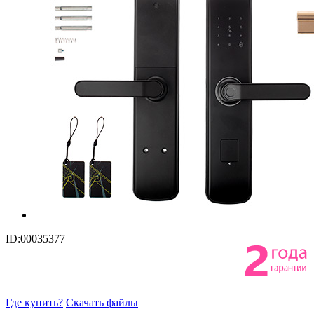
ID:00035377
Где купить?
Скачать файлы