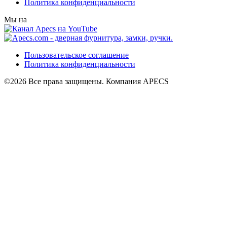
Политика конфиденциальности
Мы на
Пользовательское соглашение
Политика конфиденциальности
©2026 Все права защищены. Компания APECS