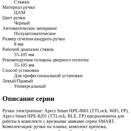
Стяжки
Материал ручки
ЦАМ
Цвет ручки
Черный
Автоматическое запирание
Полуавтоматическое
Размер сечения квадрата ручки
8 мм
Рабочий диапазон стяжек
55-105 мм
Рекомендуемая толщина дверного полотна
55-105 мм
Способ установки
Для профессиональной установки
Левый/Правый
Универсальный
Описание серии
Ручки электронные: Apecs Smart HPE-8001 (TTLock, WiFi, FP),
Apecs Smart HPE-8201 (TTLock, BLE, FP) предназначена для
работы в комплекте с врезными замками серии SMART.
Комплектация: ручки на планке, комплект крепежа,