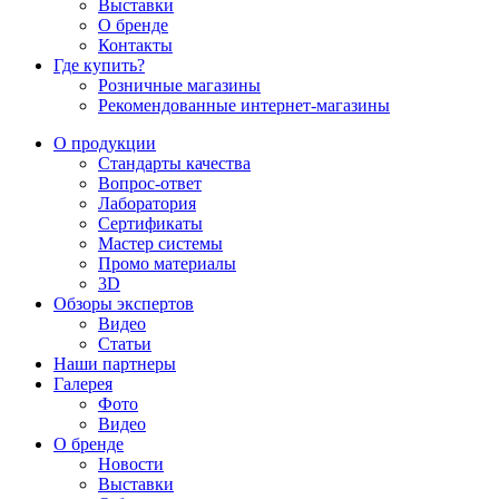
Выставки
О бренде
Контакты
Где купить?
Розничные магазины
Рекомендованные интернет-магазины
О продукции
Стандарты качества
Вопрос-ответ
Лаборатория
Сертификаты
Мастер системы
Промо материалы
3D
Обзоры экспертов
Видео
Статьи
Наши партнеры
Галерея
Фото
Видео
О бренде
Новости
Выставки