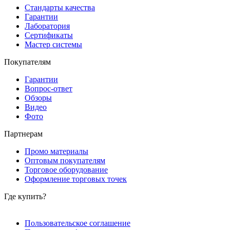
Стандарты качества
Гарантии
Лаборатория
Сертификаты
Мастер системы
Покупателям
Гарантии
Вопрос-ответ
Обзоры
Видео
Фото
Партнерам
Промо материалы
Оптовым покупателям
Торговое оборудование
Оформление торговых точек
Где купить?
Пользовательское соглашение