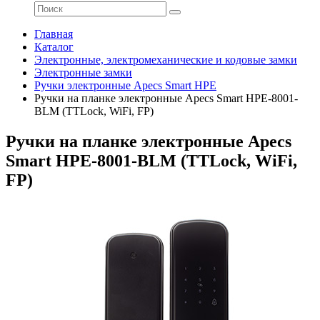
Главная
Каталог
Электронные, электромеханические и кодовые замки
Электронные замки
Ручки электронные Apecs Smart HPE
Ручки на планке электронные Apecs Smart HPE-8001-
BLM (TTLock, WiFi, FP)
Ручки на планке электронные Apecs
Smart HPE-8001-BLM (TTLock, WiFi,
FP)