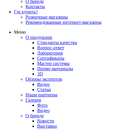
О бренде
Контакты
Где купить?
Розничные магазины
Рекомендованные интернет-магазины
Меню
О продукции
Стандарты качества
Вопрос-ответ
Лаборатория
Сертификаты
Мастер системы
Промо материалы
3D
Обзоры экспертов
Видео
Статьи
Наши партнеры
Галерея
Фото
Видео
О бренде
Новости
Выставки