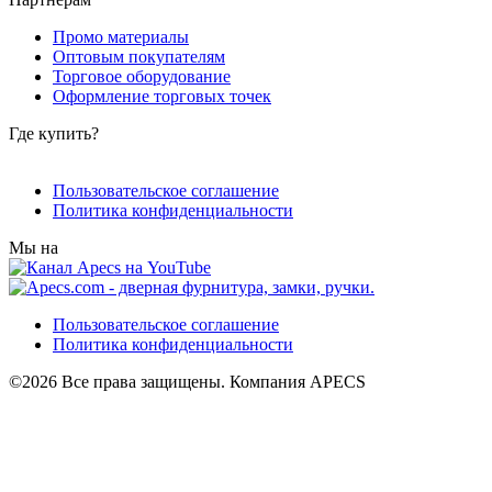
Промо материалы
Оптовым покупателям
Торговое оборудование
Оформление торговых точек
Где купить?
Пользовательское соглашение
Политика конфиденциальности
Мы на
Пользовательское соглашение
Политика конфиденциальности
©2026 Все права защищены. Компания APECS