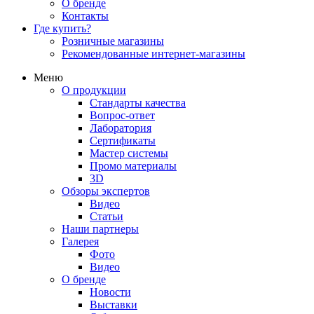
О бренде
Контакты
Где купить?
Розничные магазины
Рекомендованные интернет-магазины
Меню
О продукции
Стандарты качества
Вопрос-ответ
Лаборатория
Сертификаты
Мастер системы
Промо материалы
3D
Обзоры экспертов
Видео
Статьи
Наши партнеры
Галерея
Фото
Видео
О бренде
Новости
Выставки