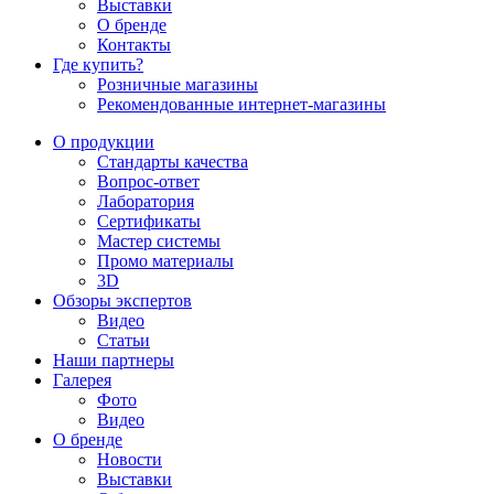
Выставки
О бренде
Контакты
Где купить?
Розничные магазины
Рекомендованные интернет-магазины
О продукции
Стандарты качества
Вопрос-ответ
Лаборатория
Сертификаты
Мастер системы
Промо материалы
3D
Обзоры экспертов
Видео
Статьи
Наши партнеры
Галерея
Фото
Видео
О бренде
Новости
Выставки