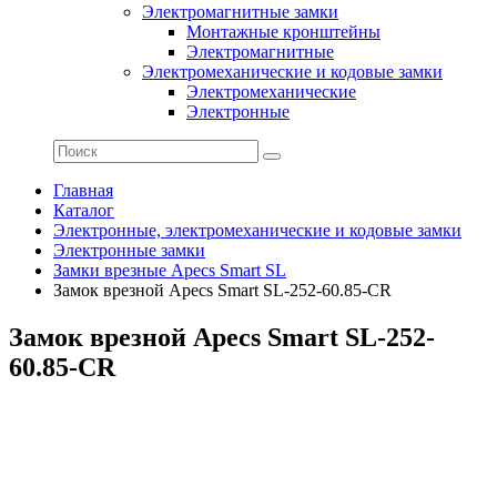
Электромагнитные замки
Монтажные кронштейны
Электромагнитные
Электромеханические и кодовые замки
Электромеханические
Электронные
Главная
Каталог
Электронные, электромеханические и кодовые замки
Электронные замки
Замки врезные Apecs Smart SL
Замок врезной Apecs Smart SL-252-60.85-CR
Замок врезной Apecs Smart SL-252-
60.85-CR