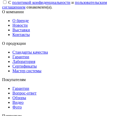
С
политикой конфиденциальности
и
пользовательским
соглашением
ознакомлен(а).
О компании
О бренде
Новости
Выставки
Контакты
О продукции
Стандарты качества
Гарантии
Лаборатория
Сертификаты
Мастер системы
Покупателям
Гарантии
Вопрос-ответ
Обзоры
Видео
Фото
Партнерам