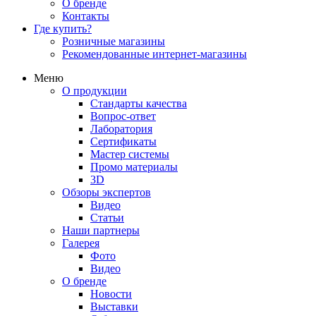
О бренде
Контакты
Где купить?
Розничные магазины
Рекомендованные интернет-магазины
Меню
О продукции
Стандарты качества
Вопрос-ответ
Лаборатория
Сертификаты
Мастер системы
Промо материалы
3D
Обзоры экспертов
Видео
Статьи
Наши партнеры
Галерея
Фото
Видео
О бренде
Новости
Выставки