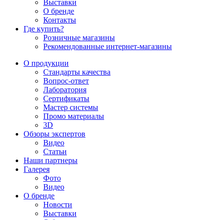
Выставки
О бренде
Контакты
Где купить?
Розничные магазины
Рекомендованные интернет-магазины
О продукции
Стандарты качества
Вопрос-ответ
Лаборатория
Сертификаты
Мастер системы
Промо материалы
3D
Обзоры экспертов
Видео
Статьи
Наши партнеры
Галерея
Фото
Видео
О бренде
Новости
Выставки