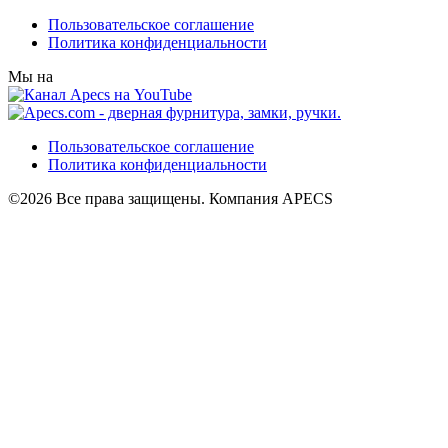
Пользовательское соглашение
Политика конфиденциальности
Мы на
Пользовательское соглашение
Политика конфиденциальности
©2026 Все права защищены. Компания APECS