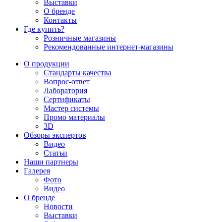
Выставки
О бренде
Контакты
Где купить?
Розничные магазины
Рекомендованные интернет-магазины
О продукции
Стандарты качества
Вопрос-ответ
Лаборатория
Сертификаты
Мастер системы
Промо материалы
3D
Обзоры экспертов
Видео
Статьи
Наши партнеры
Галерея
Фото
Видео
О бренде
Новости
Выставки