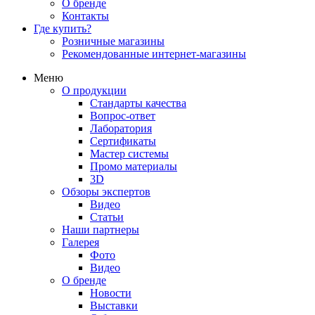
О бренде
Контакты
Где купить?
Розничные магазины
Рекомендованные интернет-магазины
Меню
О продукции
Стандарты качества
Вопрос-ответ
Лаборатория
Сертификаты
Мастер системы
Промо материалы
3D
Обзоры экспертов
Видео
Статьи
Наши партнеры
Галерея
Фото
Видео
О бренде
Новости
Выставки