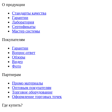
О продукции
Стандарты качества
Гарантии
Лаборатория
Сертификаты
Мастер системы
Покупателям
Гарантии
Вопрос-ответ
Обзоры
Видео
Фото
Партнерам
Промо материалы
Оптовым покупателям
Торговое оборудование
Оформление торговых точек
Где купить?