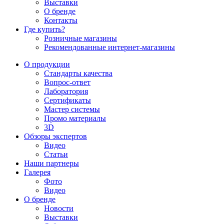
Выставки
О бренде
Контакты
Где купить?
Розничные магазины
Рекомендованные интернет-магазины
О продукции
Стандарты качества
Вопрос-ответ
Лаборатория
Сертификаты
Мастер системы
Промо материалы
3D
Обзоры экспертов
Видео
Статьи
Наши партнеры
Галерея
Фото
Видео
О бренде
Новости
Выставки