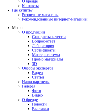
О бренде
Контакты
Где купить?
Розничные магазины
Рекомендованные интернет-магазины
Меню
О продукции
Стандарты качества
Вопрос-ответ
Лаборатория
Сертификаты
Мастер системы
Промо материалы
3D
Обзоры экспертов
Видео
Статьи
Наши партнеры
Галерея
Фото
Видео
О бренде
Новости
Выставки