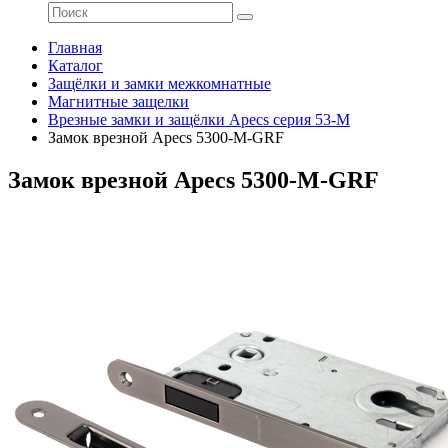
Главная
Каталог
Защёлки и замки межкомнатные
Магнитные защелки
Врезные замки и защёлки Apecs серия 53-M
Замок врезной Apecs 5300-M-GRF
Замок врезной Apecs 5300-M-GRF