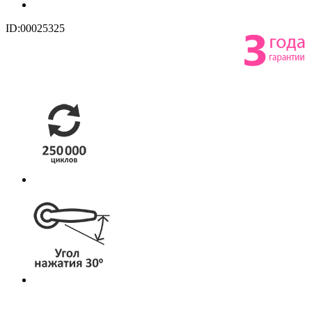
ID:00025325