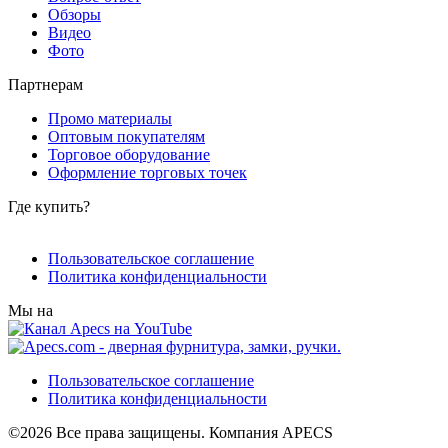
Обзоры
Видео
Фото
Партнерам
Промо материалы
Оптовым покупателям
Торговое оборудование
Оформление торговых точек
Где купить?
Пользовательское соглашение
Политика конфиденциальности
Мы на
Пользовательское соглашение
Политика конфиденциальности
©2026 Все права защищены. Компания APECS