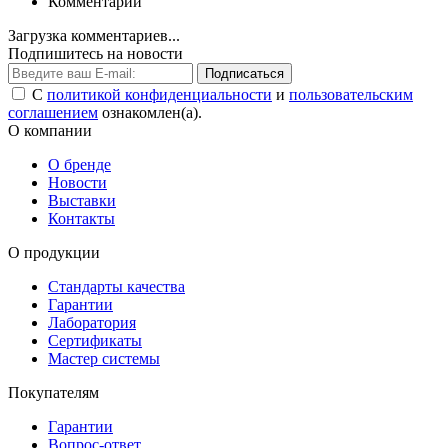
Комментарии
Загрузка комментариев...
Подпишитесь на новости
Подписаться
С
политикой конфиденциальности
и
пользовательским
соглашением
ознакомлен(а).
О компании
О бренде
Новости
Выставки
Контакты
О продукции
Стандарты качества
Гарантии
Лаборатория
Сертификаты
Мастер системы
Покупателям
Гарантии
Вопрос-ответ