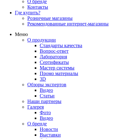
О бренде
Контакты
Где купить?
Розничные магазины
Рекомендованные интернет-магазины
Меню
О продукции
Стандарты качества
Вопрос-ответ
Лаборатория
Сертификаты
Мастер системы
Промо материалы
3D
Обзоры экспертов
Видео
Статьи
Наши партнеры
Галерея
Фото
Видео
О бренде
Новости
Выставки