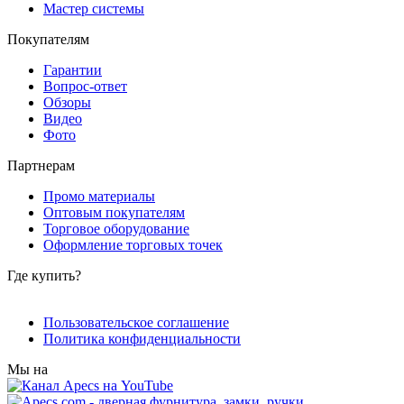
Мастер системы
Покупателям
Гарантии
Вопрос-ответ
Обзоры
Видео
Фото
Партнерам
Промо материалы
Оптовым покупателям
Торговое оборудование
Оформление торговых точек
Где купить?
Пользовательское соглашение
Политика конфиденциальности
Мы на