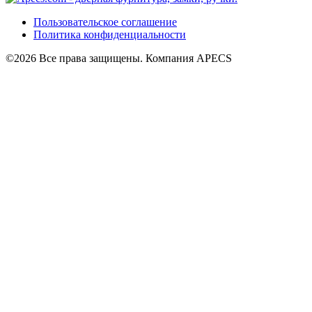
Пользовательское соглашение
Политика конфиденциальности
©2026 Все права защищены. Компания APECS