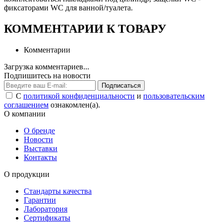
фиксаторами WC для ванной/туалета.
КОММЕНТАРИИ К ТОВАРУ
Комментарии
Загрузка комментариев...
Подпишитесь на новости
Подписаться
С
политикой конфиденциальности
и
пользовательским
соглашением
ознакомлен(а).
О компании
О бренде
Новости
Выставки
Контакты
О продукции
Стандарты качества
Гарантии
Лаборатория
Сертификаты