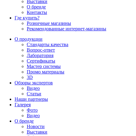
Выставки
О бренде
Контакты
Где купить?
Розничные магазины
Рекомендованные интернет-магазины
О продукции
Стандарты качества
Вопрос-ответ
Лаборатория
Сертификаты
Мастер системы
Промо материалы
3D
Обзоры экспертов
Видео
Статьи
Наши партнеры
Галерея
Фото
Видео
О бренде
Новости
Выставки