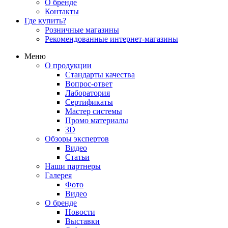
О бренде
Контакты
Где купить?
Розничные магазины
Рекомендованные интернет-магазины
Меню
О продукции
Стандарты качества
Вопрос-ответ
Лаборатория
Сертификаты
Мастер системы
Промо материалы
3D
Обзоры экспертов
Видео
Статьи
Наши партнеры
Галерея
Фото
Видео
О бренде
Новости
Выставки