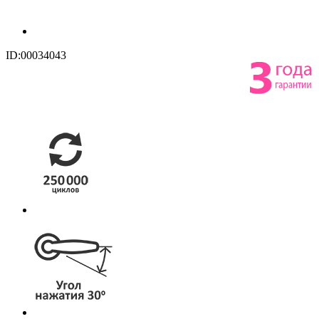
ID:00034043