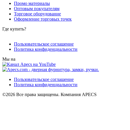
Промо материалы
Оптовым покупателям
Торговое оборудование
Оформление торговых точек
Где купить?
Пользовательское соглашение
Политика конфиденциальности
Мы на
Пользовательское соглашение
Политика конфиденциальности
©2026 Все права защищены. Компания APECS