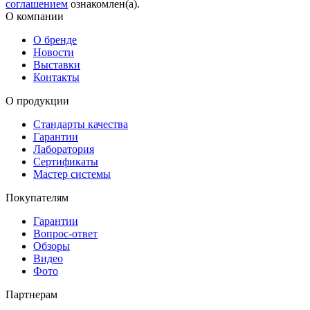
соглашением
ознакомлен(а).
О компании
О бренде
Новости
Выставки
Контакты
О продукции
Стандарты качества
Гарантии
Лаборатория
Сертификаты
Мастер системы
Покупателям
Гарантии
Вопрос-ответ
Обзоры
Видео
Фото
Партнерам