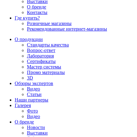
Выставки
О бренде
Контакты
Где купить?
Розничные магазины
Рекомендованные интернет-магазины
О продукции
Стандарты качества
Вопрос-ответ
Лаборатория
Сертификаты
Мастер системы
Промо материалы
3D
Обзоры экспертов
Видео
Статьи
Наши партнеры
Галерея
Фото
Видео
О бренде
Новости
Выставки