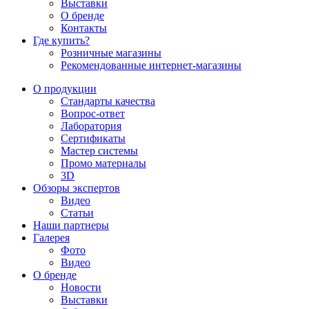
Выставки
О бренде
Контакты
Где купить?
Розничные магазины
Рекомендованные интернет-магазины
О продукции
Стандарты качества
Вопрос-ответ
Лаборатория
Сертификаты
Мастер системы
Промо материалы
3D
Обзоры экспертов
Видео
Статьи
Наши партнеры
Галерея
Фото
Видео
О бренде
Новости
Выставки