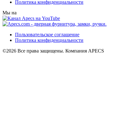
Политика конфиденциальности
Мы на
Пользовательское соглашение
Политика конфиденциальности
©2026 Все права защищены. Компания APECS