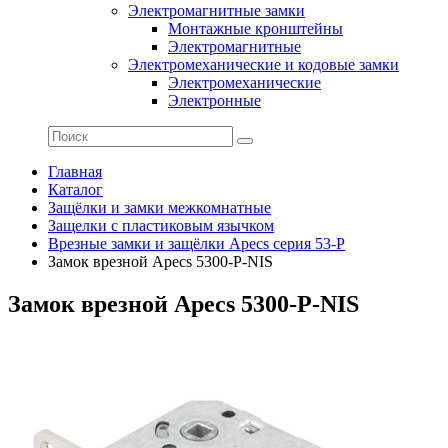
Электромагнитные замки
Монтажные кронштейны
Электромагнитные
Электромеханические и кодовые замки
Электромеханические
Электронные
Главная
Каталог
Защёлки и замки межкомнатные
Защелки с пластиковым язычком
Врезные замки и защёлки Apecs серия 53-P
Замок врезной Apecs 5300-P-NIS
Замок врезной Apecs 5300-P-NIS