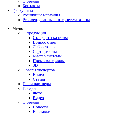
О бренде
Контакты
Где купить?
Розничные магазины
Рекомендованные интернет-магазины
Меню
О продукции
Стандарты качества
Вопрос-ответ
Лаборатория
Сертификаты
Мастер системы
Промо материалы
3D
Обзоры экспертов
Видео
Статьи
Наши партнеры
Галерея
Фото
Видео
О бренде
Новости
Выставки