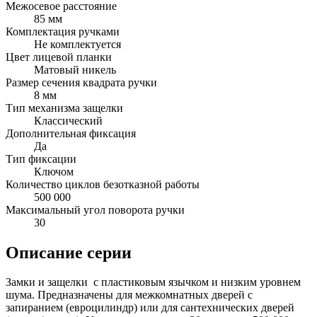
Межосевое расстояние
85 мм
Комплектация ручками
Не комплектуется
Цвет лицевой планки
Матовый никель
Размер сечения квадрата ручки
8 мм
Тип механизма защелки
Классический
Дополнительная фиксация
Да
Тип фиксации
Ключом
Количество циклов безотказной работы
500 000
Максимальный угол поворота ручки
30
Описание серии
Замки и защелки с пластиковым язычком и низким уровнем
шума. Предназначены для межкомнатных дверей с
запиранием (евроцилиндр) или для сантехнических дверей