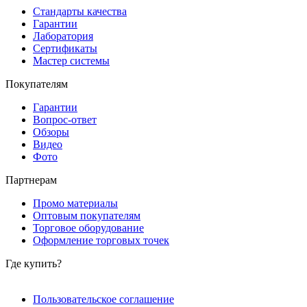
Стандарты качества
Гарантии
Лаборатория
Сертификаты
Мастер системы
Покупателям
Гарантии
Вопрос-ответ
Обзоры
Видео
Фото
Партнерам
Промо материалы
Оптовым покупателям
Торговое оборудование
Оформление торговых точек
Где купить?
Пользовательское соглашение