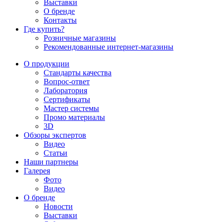
Выставки
О бренде
Контакты
Где купить?
Розничные магазины
Рекомендованные интернет-магазины
О продукции
Стандарты качества
Вопрос-ответ
Лаборатория
Сертификаты
Мастер системы
Промо материалы
3D
Обзоры экспертов
Видео
Статьи
Наши партнеры
Галерея
Фото
Видео
О бренде
Новости
Выставки