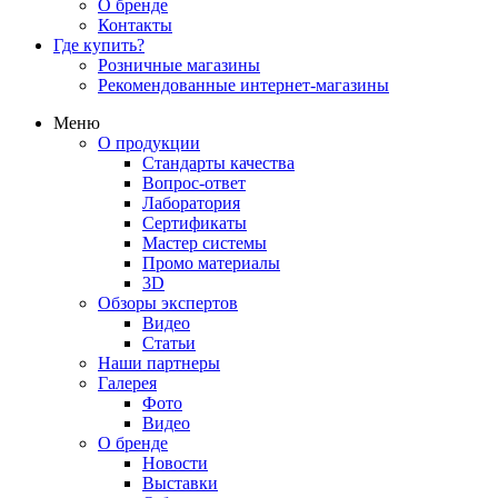
О бренде
Контакты
Где купить?
Розничные магазины
Рекомендованные интернет-магазины
Меню
О продукции
Стандарты качества
Вопрос-ответ
Лаборатория
Сертификаты
Мастер системы
Промо материалы
3D
Обзоры экспертов
Видео
Статьи
Наши партнеры
Галерея
Фото
Видео
О бренде
Новости
Выставки