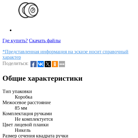
Где купить?
Скачать файлы
*Представленная информация на эскизе носит справочный
характер
Поделиться:
Общие характеристики
Тип упаковки
Коробка
Межосевое расстояние
85 мм
Комплектация ручками
Не комплектуется
Цвет лицевой планки
Никель
Размер сечения квадрата ручки