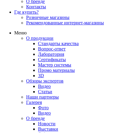
О бренде
Контакты
Где купить?
Розничные магазины
Рекомендованные интернет-магазины
Меню
О продукции
Стандарты качества
Вопрос-ответ
Лаборатория
Сертификаты
Мастер системы
Промо материалы
3D
Обзоры экспертов
Видео
Статьи
Наши партнеры
Галерея
Фото
Видео
О бренде
Новости
Выставки