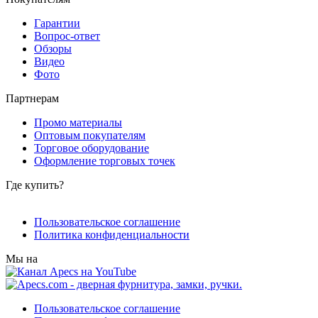
Гарантии
Вопрос-ответ
Обзоры
Видео
Фото
Партнерам
Промо материалы
Оптовым покупателям
Торговое оборудование
Оформление торговых точек
Где купить?
Пользовательское соглашение
Политика конфиденциальности
Мы на
Пользовательское соглашение