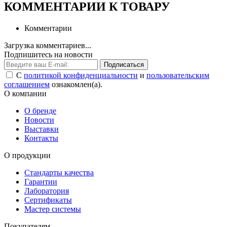
КОММЕНТАРИИ К ТОВАРУ
Комментарии
Загрузка комментариев...
Подпишитесь на новости
Подписаться
С
политикой конфиденциальности
и
пользовательским
соглашением
ознакомлен(а).
О компании
О бренде
Новости
Выставки
Контакты
О продукции
Стандарты качества
Гарантии
Лаборатория
Сертификаты
Мастер системы
Покупателям