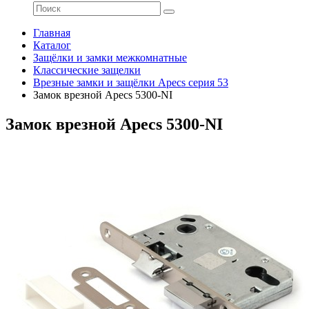
Главная
Каталог
Защёлки и замки межкомнатные
Классические защелки
Врезные замки и защёлки Apecs серия 53
Замок врезной Apecs 5300-NI
Замок врезной Apecs 5300-NI