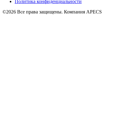
Политика конфиденциальности
©2026 Все права защищены. Компания APECS