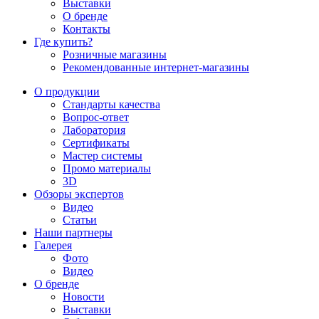
Выставки
О бренде
Контакты
Где купить?
Розничные магазины
Рекомендованные интернет-магазины
О продукции
Стандарты качества
Вопрос-ответ
Лаборатория
Сертификаты
Мастер системы
Промо материалы
3D
Обзоры экспертов
Видео
Статьи
Наши партнеры
Галерея
Фото
Видео
О бренде
Новости
Выставки