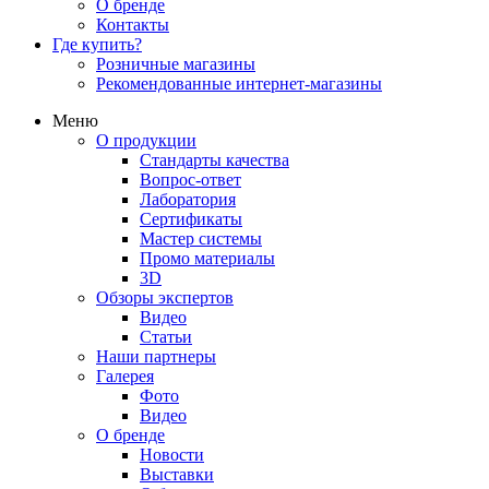
О бренде
Контакты
Где купить?
Розничные магазины
Рекомендованные интернет-магазины
Меню
О продукции
Стандарты качества
Вопрос-ответ
Лаборатория
Сертификаты
Мастер системы
Промо материалы
3D
Обзоры экспертов
Видео
Статьи
Наши партнеры
Галерея
Фото
Видео
О бренде
Новости
Выставки