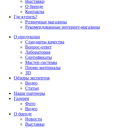
Выставки
О бренде
Контакты
Где купить?
Розничные магазины
Рекомендованные интернет-магазины
О продукции
Стандарты качества
Вопрос-ответ
Лаборатория
Сертификаты
Мастер системы
Промо материалы
3D
Обзоры экспертов
Видео
Статьи
Наши партнеры
Галерея
Фото
Видео
О бренде
Новости
Выставки