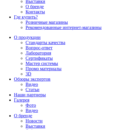
Выставки
О бренде
Контакты
Где купить?
Розничные магазины
Рекомендованные интернет-магазины
О продукции
Стандарты качества
Вопрос-ответ
Лаборатория
Сертификаты
Мастер системы
Промо материалы
3D
Обзоры экспертов
Видео
Статьи
Наши партнеры
Галерея
Фото
Видео
О бренде
Новости
Выставки