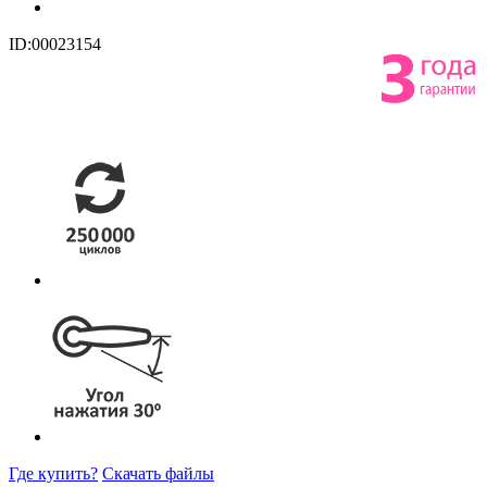
ID:00023154
Где купить?
Скачать файлы