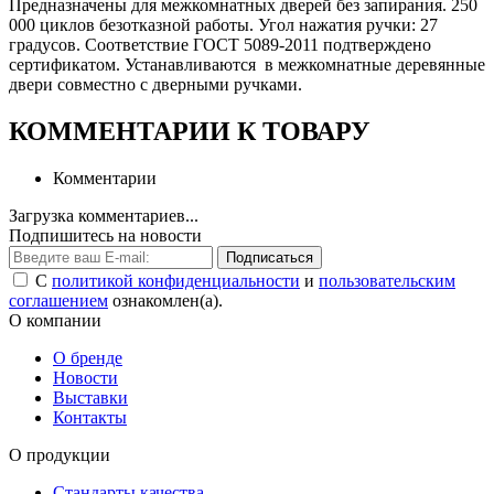
Предназначены для межкомнатных дверей без запирания. 250
000 циклов безотказной работы. Угол нажатия ручки: 27
градусов. Соответствие ГОСТ 5089-2011 подтверждено
сертификатом. Устанавливаются в межкомнатные деревянные
двери совместно с дверными ручками.
КОММЕНТАРИИ К ТОВАРУ
Комментарии
Загрузка комментариев...
Подпишитесь на новости
Подписаться
С
политикой конфиденциальности
и
пользовательским
соглашением
ознакомлен(а).
О компании
О бренде
Новости
Выставки
Контакты
О продукции
Стандарты качества