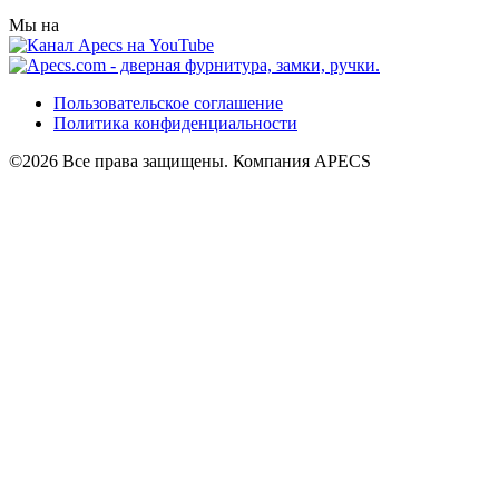
Мы на
Пользовательское соглашение
Политика конфиденциальности
©2026 Все права защищены. Компания APECS