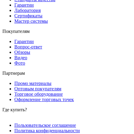
Гарантии
Лаборатория
Сертификаты
Мастер системы
Покупателям
Гарантии
Вопрос-ответ
Обзоры
Видео
Фото
Партнерам
Промо материалы
Оптовым покупателям
Торговое оборудование
Оформление торговых точек
Где купить?
Пользовательское соглашение
Политика конфиденциальности