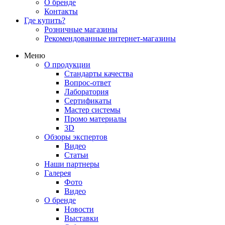
О бренде
Контакты
Где купить?
Розничные магазины
Рекомендованные интернет-магазины
Меню
О продукции
Стандарты качества
Вопрос-ответ
Лаборатория
Сертификаты
Мастер системы
Промо материалы
3D
Обзоры экспертов
Видео
Статьи
Наши партнеры
Галерея
Фото
Видео
О бренде
Новости
Выставки