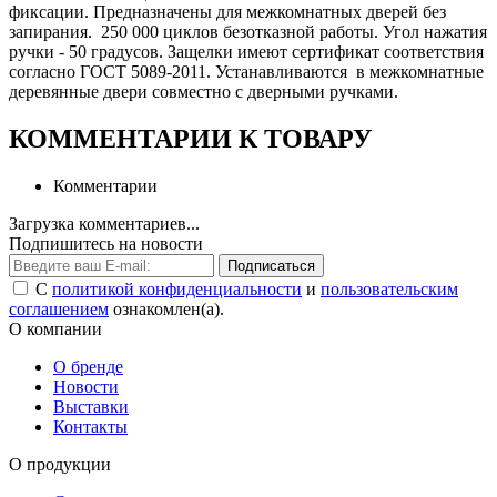
фиксации. Предназначены для межкомнатных дверей без
запирания. 250 000 циклов безотказной работы. Угол нажатия
ручки - 50 градусов. Защелки имеют сертификат соответствия
согласно ГОСТ 5089-2011. Устанавливаются в межкомнатные
деревянные двери совместно с дверными ручками.
КОММЕНТАРИИ К ТОВАРУ
Комментарии
Загрузка комментариев...
Подпишитесь на новости
Подписаться
С
политикой конфиденциальности
и
пользовательским
соглашением
ознакомлен(а).
О компании
О бренде
Новости
Выставки
Контакты
О продукции