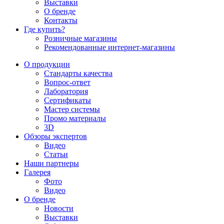
Выставки
О бренде
Контакты
Где купить?
Розничные магазины
Рекомендованные интернет-магазины
О продукции
Стандарты качества
Вопрос-ответ
Лаборатория
Сертификаты
Мастер системы
Промо материалы
3D
Обзоры экспертов
Видео
Статьи
Наши партнеры
Галерея
Фото
Видео
О бренде
Новости
Выставки