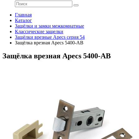
Главная
Каталог
Защёлки и замки межкомнатные
Классические защелки
Защёлки врезные Apecs серия 54
Защёлка врезная Apecs 5400-AB
Защёлка врезная Apecs 5400-AB