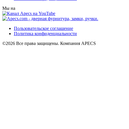
Мы на
Пользовательское соглашение
Политика конфиденциальности
©2026 Все права защищены. Компания APECS