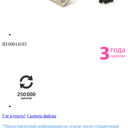
ID:00014193
Где купить?
Скачать файлы
*Представленная информация на эскизе носит справочный