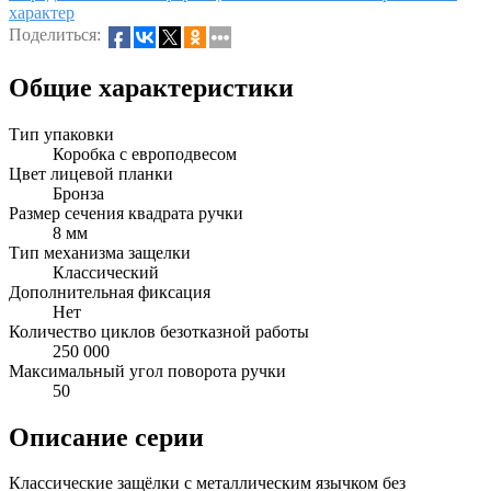
характер
Поделиться:
Общие характеристики
Тип упаковки
Коробка с европодвесом
Цвет лицевой планки
Бронза
Размер сечения квадрата ручки
8 мм
Тип механизма защелки
Классический
Дополнительная фиксация
Нет
Количество циклов безотказной работы
250 000
Максимальный угол поворота ручки
50
Описание серии
Классические защёлки с металлическим язычком без