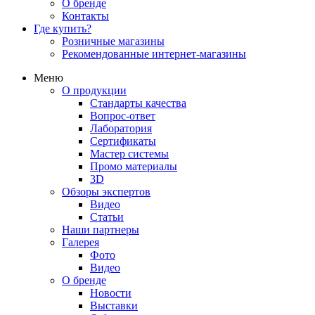
О бренде
Контакты
Где купить?
Розничные магазины
Рекомендованные интернет-магазины
Меню
О продукции
Стандарты качества
Вопрос-ответ
Лаборатория
Сертификаты
Мастер системы
Промо материалы
3D
Обзоры экспертов
Видео
Статьи
Наши партнеры
Галерея
Фото
Видео
О бренде
Новости
Выставки