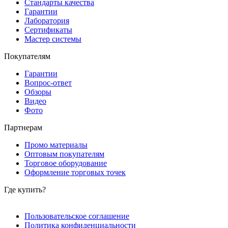
Стандарты качества
Гарантии
Лаборатория
Сертификаты
Мастер системы
Покупателям
Гарантии
Вопрос-ответ
Обзоры
Видео
Фото
Партнерам
Промо материалы
Оптовым покупателям
Торговое оборудование
Оформление торговых точек
Где купить?
Пользовательское соглашение
Политика конфиденциальности