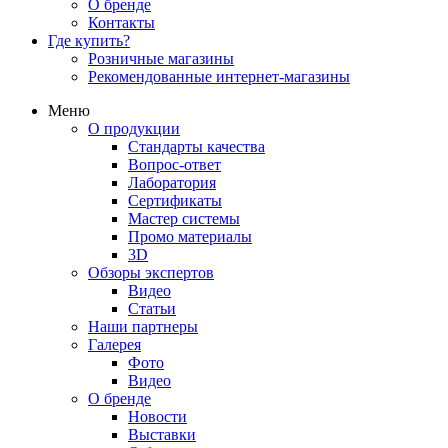
О бренде
Контакты
Где купить?
Розничные магазины
Рекомендованные интернет-магазины
Меню
О продукции
Стандарты качества
Вопрос-ответ
Лаборатория
Сертификаты
Мастер системы
Промо материалы
3D
Обзоры экспертов
Видео
Статьи
Наши партнеры
Галерея
Фото
Видео
О бренде
Новости
Выставки