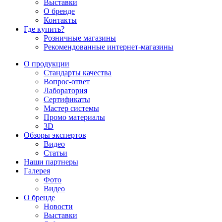
Выставки
О бренде
Контакты
Где купить?
Розничные магазины
Рекомендованные интернет-магазины
О продукции
Стандарты качества
Вопрос-ответ
Лаборатория
Сертификаты
Мастер системы
Промо материалы
3D
Обзоры экспертов
Видео
Статьи
Наши партнеры
Галерея
Фото
Видео
О бренде
Новости
Выставки