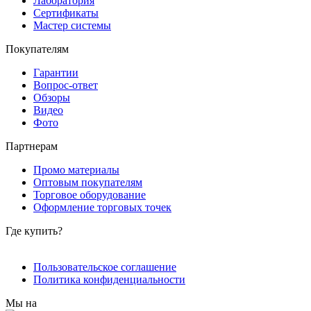
Лаборатория
Сертификаты
Мастер системы
Покупателям
Гарантии
Вопрос-ответ
Обзоры
Видео
Фото
Партнерам
Промо материалы
Оптовым покупателям
Торговое оборудование
Оформление торговых точек
Где купить?
Пользовательское соглашение
Политика конфиденциальности
Мы на