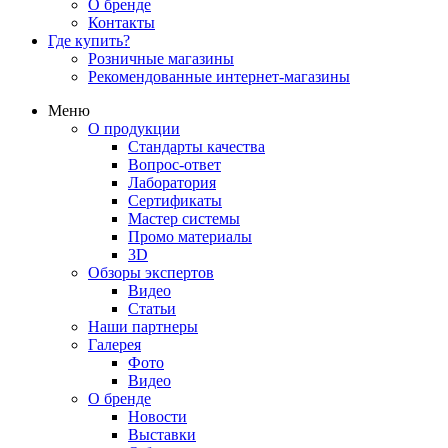
О бренде
Контакты
Где купить?
Розничные магазины
Рекомендованные интернет-магазины
Меню
О продукции
Стандарты качества
Вопрос-ответ
Лаборатория
Сертификаты
Мастер системы
Промо материалы
3D
Обзоры экспертов
Видео
Статьи
Наши партнеры
Галерея
Фото
Видео
О бренде
Новости
Выставки