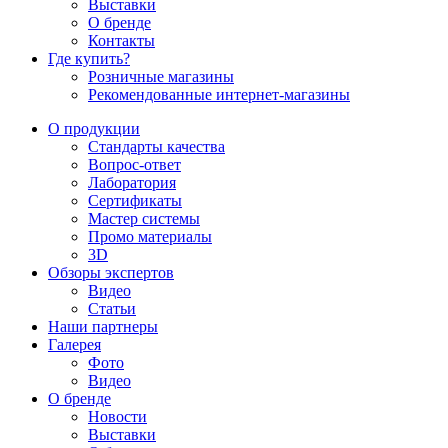
Выставки
О бренде
Контакты
Где купить?
Розничные магазины
Рекомендованные интернет-магазины
О продукции
Стандарты качества
Вопрос-ответ
Лаборатория
Сертификаты
Мастер системы
Промо материалы
3D
Обзоры экспертов
Видео
Статьи
Наши партнеры
Галерея
Фото
Видео
О бренде
Новости
Выставки