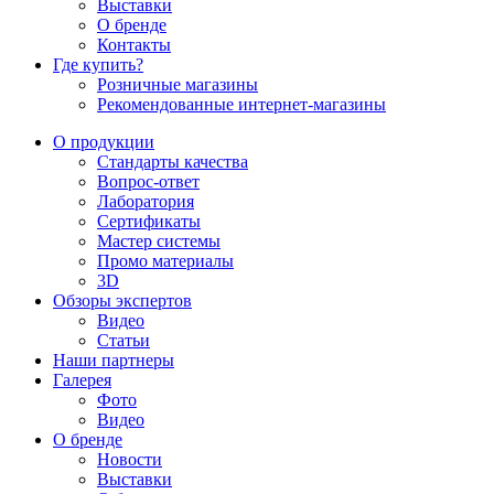
Выставки
О бренде
Контакты
Где купить?
Розничные магазины
Рекомендованные интернет-магазины
О продукции
Стандарты качества
Вопрос-ответ
Лаборатория
Сертификаты
Мастер системы
Промо материалы
3D
Обзоры экспертов
Видео
Статьи
Наши партнеры
Галерея
Фото
Видео
О бренде
Новости
Выставки