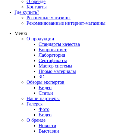
О бренде
Контакты
Где купить?
Розничные магазины
Рекомендованные интернет-магазины
Меню
О продукции
Стандарты качества
Вопрос-ответ
Лаборатория
Сертификаты
Мастер системы
Промо материалы
3D
Обзоры экспертов
Видео
Статьи
Наши партнеры
Галерея
Фото
Видео
О бренде
Новости
Выставки