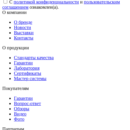
С
политикой конфиденциальности
и
пользовательским
соглашением
ознакомлен(а).
О компании
О бренде
Новости
Выставки
Контакты
О продукции
Стандарты качества
Гарантии
Лаборатория
Сертификаты
Мастер системы
Покупателям
Гарантии
Вопрос-ответ
Обзоры
Видео
Фото
Партнерам