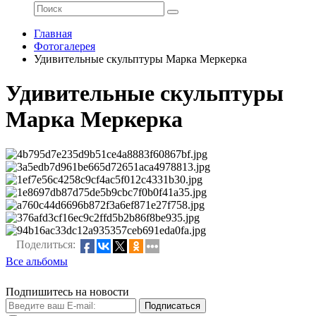
Главная
Фотогалерея
Удивительные скульптуры Марка Меркерка
Удивительные скульптуры
Марка Меркерка
Поделиться:
Все альбомы
Подпишитесь на новости
Подписаться