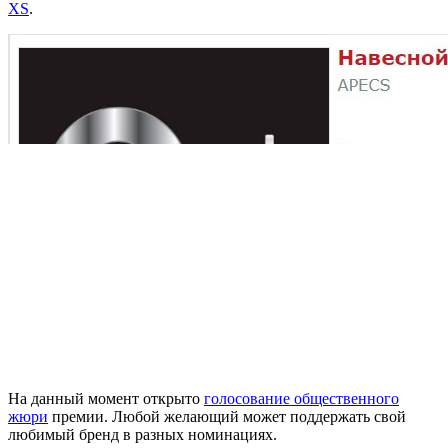
XS
.
На данный момент открыто
голосование общественного
жюри
премии. Любой желающий может поддержать свой
любимый бренд в разных номинациях.