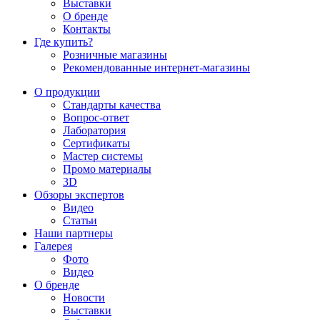
Выставки
О бренде
Контакты
Где купить?
Розничные магазины
Рекомендованные интернет-магазины
О продукции
Стандарты качества
Вопрос-ответ
Лаборатория
Сертификаты
Мастер системы
Промо материалы
3D
Обзоры экспертов
Видео
Статьи
Наши партнеры
Галерея
Фото
Видео
О бренде
Новости
Выставки