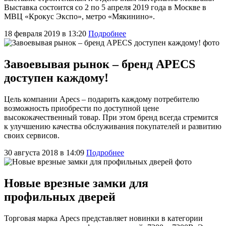
Выставка состоится со 2 по 5 апреля 2019 года в Москве в
МВЦ «Крокус Экспо», метро «Мякинино».
18 февраля 2019 в 13:20
Подробнее
Завоевывая рынок – бренд APECS
доступен каждому!
Цель компании Apecs – подарить каждому потребителю
возможность приобрести по доступной цене
высококачественный товар. При этом бренд всегда стремится
к улучшению качества обслуживания покупателей и развитию
своих сервисов.
30 августа 2018 в 14:09
Подробнее
Новые врезные замки для
профильных дверей
Торговая марка Apecs представляет новинки в категории