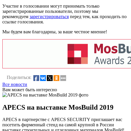
Участие в голосовании могут принимать только
зарегистрированные пользователи, поэтому мы
рекомендуем
зарегистрироваться
перед тем, как проходить по
ссылке голосования.
Мы будем вам благодарны, за ваше честное мнение!
Поделиться:
Все новости
Вам может быть интересно
APECS на выставке MosBuild 2019
APECS в партнерстве с APECS SECURITY приглашает вас
посетить фирменный стенд на самой крупной в России
выставке строительных и отделочных материалов MosBuild!