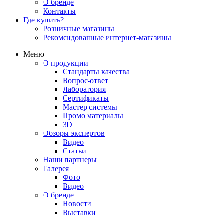
О бренде
Контакты
Где купить?
Розничные магазины
Рекомендованные интернет-магазины
Меню
О продукции
Стандарты качества
Вопрос-ответ
Лаборатория
Сертификаты
Мастер системы
Промо материалы
3D
Обзоры экспертов
Видео
Статьи
Наши партнеры
Галерея
Фото
Видео
О бренде
Новости
Выставки