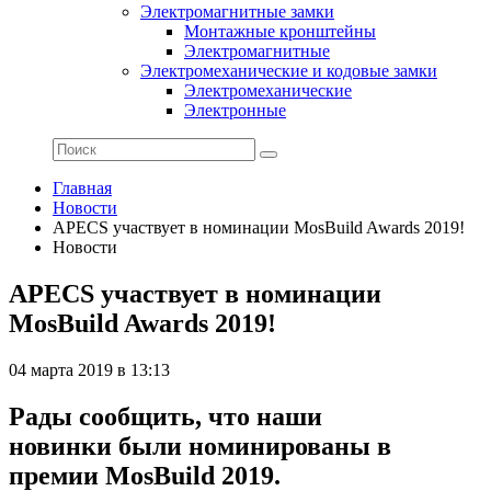
Электромагнитные замки
Монтажные кронштейны
Электромагнитные
Электромеханические и кодовые замки
Электромеханические
Электронные
Главная
Новости
APECS участвует в номинации MosBuild Awards 2019!
Новости
APECS участвует в номинации
MosBuild Awards 2019!
04 марта 2019 в 13:13
Рады сообщить, что наши
новинки были номинированы в
премии MosBuild 2019.