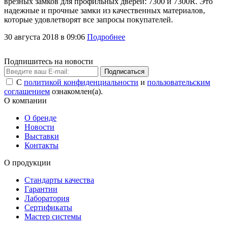
врезных замков для профильных дверей: 7300 и 7300R. Это
надежные и прочные замки из качественных материалов,
которые удовлетворят все запросы покупателей.
30 августа 2018 в 09:06
Подробнее
Подпишитесь на новости
Подписаться
С
политикой конфиденциальности
и
пользовательским
соглашением
ознакомлен(а).
О компании
О бренде
Новости
Выставки
Контакты
О продукции
Стандарты качества
Гарантии
Лаборатория
Сертификаты
Мастер системы