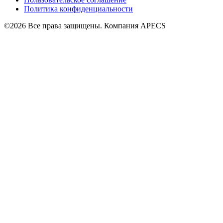
Политика конфиденциальности
©2026 Все права защищены. Компания APECS