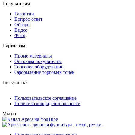
Покупателям
Гарантии
Вопрос-ответ
Обзоры
Видео
Фото
Партнерам
Промо материалы
Оптовым покупателям
Торговое оборудование
Оформление торговых точек
Где купить?
Пользовательское соглашение
Политика конфиденциальности
Мы на
Пользовательское соглашение