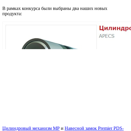
В рамках конкурса были выбраны два наших новых
продукта:
Цилиндровый механизм MP
и
Навесной замок Premier PDS-