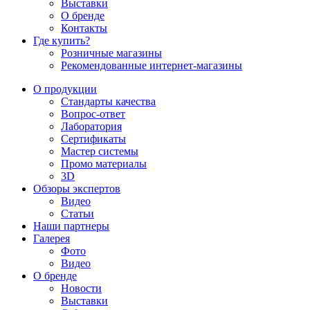
Выставки
О бренде
Контакты
Где купить?
Розничные магазины
Рекомендованные интернет-магазины
О продукции
Стандарты качества
Вопрос-ответ
Лаборатория
Сертификаты
Мастер системы
Промо материалы
3D
Обзоры экспертов
Видео
Статьи
Наши партнеры
Галерея
Фото
Видео
О бренде
Новости
Выставки