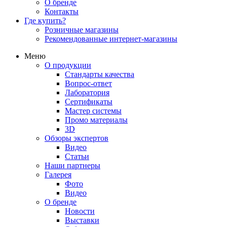
О бренде
Контакты
Где купить?
Розничные магазины
Рекомендованные интернет-магазины
Меню
О продукции
Стандарты качества
Вопрос-ответ
Лаборатория
Сертификаты
Мастер системы
Промо материалы
3D
Обзоры экспертов
Видео
Статьи
Наши партнеры
Галерея
Фото
Видео
О бренде
Новости
Выставки