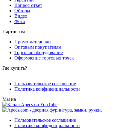
Вопрос-ответ
Обзоры
Видео
Фото
Партнерам
Промо материалы
Оптовым покупателям
Торговое оборудование
Оформление торговых точек
Где купить?
Пользовательское соглашение
Политика конфиденциальности
Мы на
Пользовательское соглашение
Политика конфиденциальности