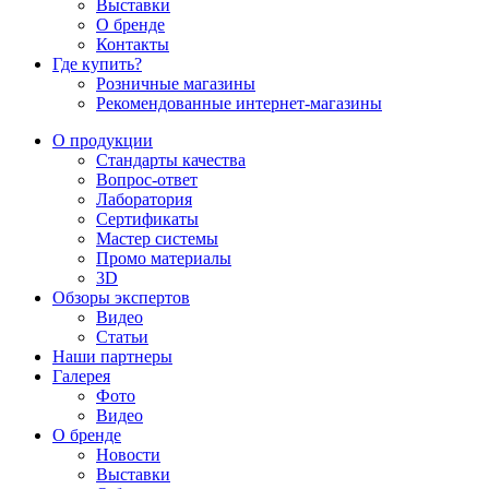
Выставки
О бренде
Контакты
Где купить?
Розничные магазины
Рекомендованные интернет-магазины
О продукции
Стандарты качества
Вопрос-ответ
Лаборатория
Сертификаты
Мастер системы
Промо материалы
3D
Обзоры экспертов
Видео
Статьи
Наши партнеры
Галерея
Фото
Видео
О бренде
Новости
Выставки