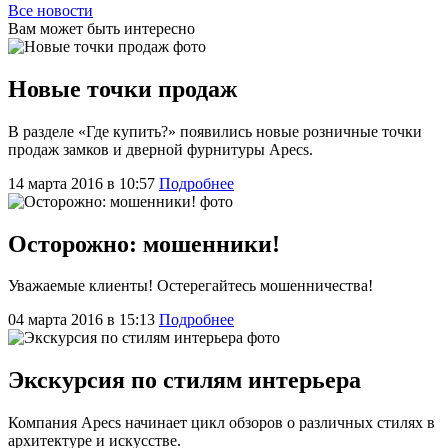
Все новости
Вам может быть интересно
Новые точки продаж
В разделе «Где купить?» появились новые розничные точки
продаж замков и дверной фурнитуры Apecs.
14 марта 2016 в 10:57
Подробнее
Осторожно: мошенники!
Уважаемые клиенты! Остерегайтесь мошенничества!
04 марта 2016 в 15:13
Подробнее
Экскурсия по стилям интерьера
Компания Apecs начинает цикл обзоров о различных стилях в
архитектуре и искусстве.