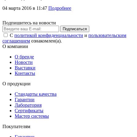
04 марта 2016 в 11:47
Подробнее
Подпишитесь на новости
Подписаться
С
политикой конфиденциальности
и
пользовательским
соглашением
ознакомлен(а).
О компании
О бренде
Новости
Выставки
Контакты
О продукции
Стандарты качества
Гарантии
Лаборатория
Сертификаты
Мастер системы
Покупателям
Гарантии