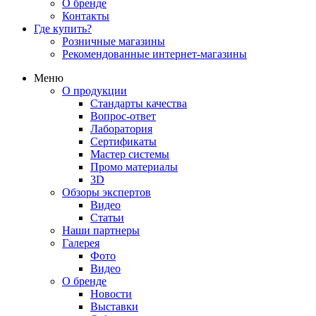
О бренде
Контакты
Где купить?
Розничные магазины
Рекомендованные интернет-магазины
Меню
О продукции
Стандарты качества
Вопрос-ответ
Лаборатория
Сертификаты
Мастер системы
Промо материалы
3D
Обзоры экспертов
Видео
Статьи
Наши партнеры
Галерея
Фото
Видео
О бренде
Новости
Выставки