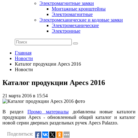
Электромагнитные замки
Монтажные кронштейны
Электромагнитные
Электромеханические и кодовые замки
Электромеханические
Электронные
Главная
Новости
Каталог продукции Apecs 2016
Новости
Каталог продукции Apecs 2016
21 марта 2016 в 15:54
В раздел
Промо материалы
добавлены новые каталоги
продукции Apecs - обновленный общий каталог и каталог
новой серии дверных раздельных ручек Apecs Palazzo.
Поделиться: