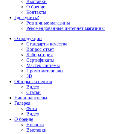
Выставки
О бренде
Контакты
Где купить?
Розничные магазины
Рекомендованные интернет-магазины
О продукции
Стандарты качества
Вопрос-ответ
Лаборатория
Сертификаты
Мастер системы
Промо материалы
3D
Обзоры экспертов
Видео
Статьи
Наши партнеры
Галерея
Фото
Видео
О бренде
Новости
Выставки