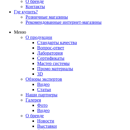
О бренде
Контакты
Где купить?
Розничные магазины
Рекомендованные интернет-магазины
Меню
О продукции
Стандарты качества
Вопрос-ответ
Лаборатория
Сертификаты
Мастер системы
Промо материалы
3D
Обзоры экспертов
Видео
Статьи
Наши партнеры
Галерея
Фото
Видео
О бренде
Новости
Выставки