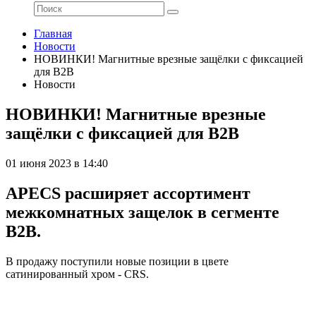
Главная
Новости
НОВИНКИ! Магнитные врезные защёлки с фиксацией
для B2B
Новости
НОВИНКИ! Магнитные врезные
защёлки с фиксацией для B2B
01 июня 2023 в 14:40
APECS расширяет ассортимент
межкомнатных защелок в сегменте
В2В.
В продажу поступили новые позиции в цвете
сатинированный хром - CRS.