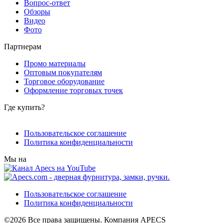
Вопрос-ответ
Обзоры
Видео
Фото
Партнерам
Промо материалы
Оптовым покупателям
Торговое оборудование
Оформление торговых точек
Где купить?
Пользовательское соглашение
Политика конфиденциальности
Мы на
Пользовательское соглашение
Политика конфиденциальности
©2026 Все права защищены. Компания APECS