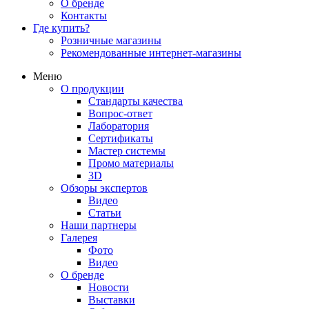
О бренде
Контакты
Где купить?
Розничные магазины
Рекомендованные интернет-магазины
Меню
О продукции
Стандарты качества
Вопрос-ответ
Лаборатория
Сертификаты
Мастер системы
Промо материалы
3D
Обзоры экспертов
Видео
Статьи
Наши партнеры
Галерея
Фото
Видео
О бренде
Новости
Выставки