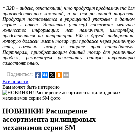
* B2B – индекс, означающий, что продукция предназначена для
производственных компаний, а не для розничной торговли.
Продукция поставляется в упрощенной упаковке: в данном
случае - пакет. Этикетка (стикер) содержит меньшее
количество информации: нет назначения, импортёра,
представителя на территории РФ и другой информации,
которую должен иметь товар при продаже через розничную
сеть, согласно закону о защите прав потребителя.
Партнерам, приобретающим данный товар для розничных
продаж, рекомендуем размещать данную информацию
самостоятельно.
Поделиться:
Все новости
Вам может быть интересно
НОВИНКИ! Расширение
ассортимента цилиндровых
механизмов серии SM