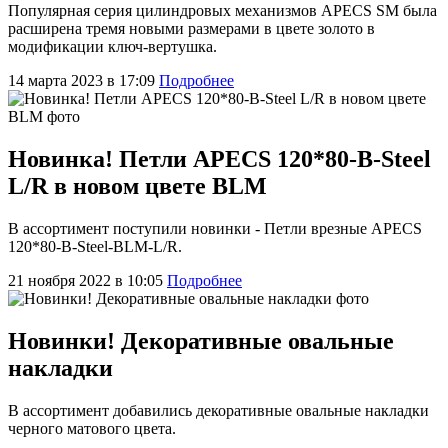
Популярная серия цилиндровых механизмов APECS SM была
расширена тремя новыми размерами в цвете золото в
модификации ключ-вертушка.
14 марта 2023 в 17:09
Подробнее
Новинка! Петли APECS 120*80-B-Steel
L/R в новом цвете BLM
В ассортимент поступили новинки - Петли врезные APECS
120*80-B-Steel-BLM-L/R.
21 ноября 2022 в 10:05
Подробнее
Новинки! Декоративные овальные
накладки
В ассортимент добавились декоративные овальные накладки
черного матового цвета.