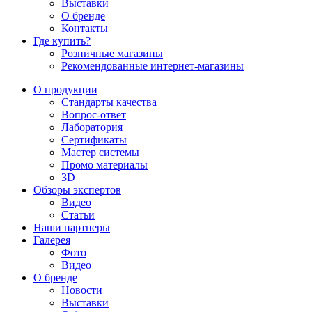
Выставки
О бренде
Контакты
Где купить?
Розничные магазины
Рекомендованные интернет-магазины
О продукции
Стандарты качества
Вопрос-ответ
Лаборатория
Сертификаты
Мастер системы
Промо материалы
3D
Обзоры экспертов
Видео
Статьи
Наши партнеры
Галерея
Фото
Видео
О бренде
Новости
Выставки