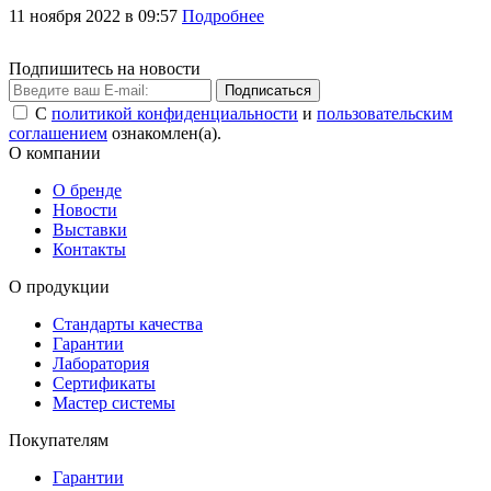
11 ноября 2022 в 09:57
Подробнее
Подпишитесь на новости
Подписаться
С
политикой конфиденциальности
и
пользовательским
соглашением
ознакомлен(а).
О компании
О бренде
Новости
Выставки
Контакты
О продукции
Стандарты качества
Гарантии
Лаборатория
Сертификаты
Мастер системы
Покупателям
Гарантии