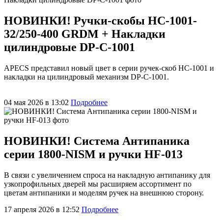
НОВИНКИ! Ручки-скобы HC-1001-
32/250-400 GRDM + Накладки
цилиндровые DP-C-1001
APECS представил новый цвет в серии ручек-скоб HC-1001 и
накладки на цилиндровый механизм DP-C-1001.
04 мая 2026 в 13:02
Подробнее
НОВИНКИ! Система Антипаника
серии 1800-NISM и ручки HF-013
В связи с увеличением спроса на накладную антипанику для
узкопрофильных дверей мы расширяем ассортимент по
цветам антипаники и моделям ручек на внешнюю сторону.
17 апреля 2026 в 12:52
Подробнее