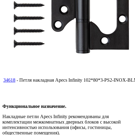
34618
- Петля накладная Apecs Infinity 102*80*3-PS2-INOX-B
Функциональное назначение.
Накладные петли Apecs Infinity рекомендованы для
комплектации межкомнатных дверных блоков с высокой
интенсивностью использования (офисы, гостиницы,
общественные помещения).