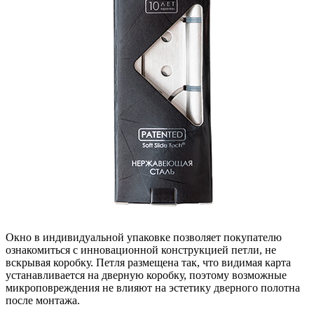
Окно в индивидуальной упаковке позволяет покупателю
ознакомиться с инновационной конструкцией петли, не
вскрывая коробку. Петля размещена так, что видимая карта
устанавливается на дверную коробку, поэтому возможные
микроповреждения не влияют на эстетику дверного полотна
после монтажа.