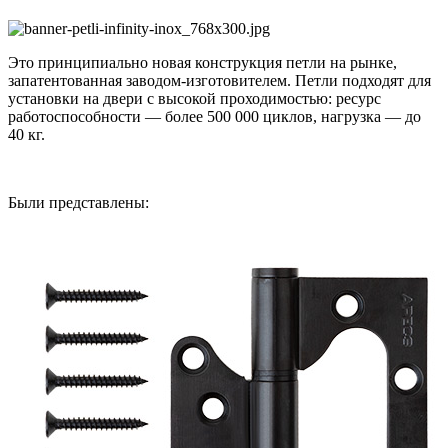
Это принципиально новая конструкция петли на рынке,
запатентованная заводом-изготовителем. Петли подходят для
установки на двери с высокой проходимостью: ресурс
работоспособности — более 500 000 циклов, нагрузка — до
40 кг.
Были представлены: