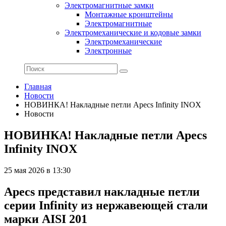
Электромагнитные замки
Монтажные кронштейны
Электромагнитные
Электромеханические и кодовые замки
Электромеханические
Электронные
Главная
Новости
НОВИНКA! Накладные петли Apecs Infinity INOX
Новости
НОВИНКA! Накладные петли Apecs
Infinity INOX
25 мая 2026 в 13:30
Apecs представил накладные петли
серии Infinity из нержавеющей стали
марки AISI 201