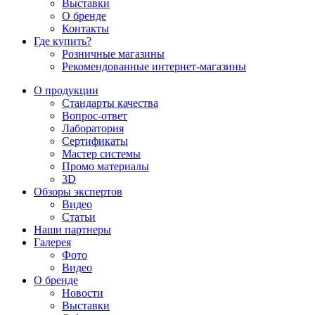
Выставки
О бренде
Контакты
Где купить?
Розничные магазины
Рекомендованные интернет-магазины
О продукции
Стандарты качества
Вопрос-ответ
Лаборатория
Сертификаты
Мастер системы
Промо материалы
3D
Обзоры экспертов
Видео
Статьи
Наши партнеры
Галерея
Фото
Видео
О бренде
Новости
Выставки