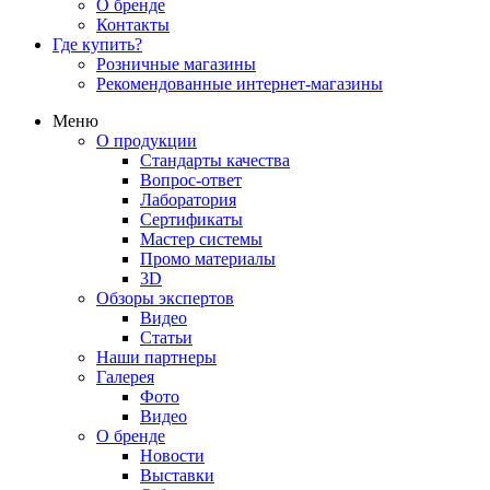
О бренде
Контакты
Где купить?
Розничные магазины
Рекомендованные интернет-магазины
Меню
О продукции
Стандарты качества
Вопрос-ответ
Лаборатория
Сертификаты
Мастер системы
Промо материалы
3D
Обзоры экспертов
Видео
Статьи
Наши партнеры
Галерея
Фото
Видео
О бренде
Новости
Выставки