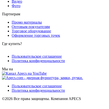
Видео
Фото
Партнерам
Промо материалы
Оптовым покупателям
Торговое оборудование
Оформление торговых точек
Где купить?
Пользовательское соглашение
Политика конфиденциальности
Мы на
Пользовательское соглашение
Политика конфиденциальности
©2026 Все права защищены. Компания APECS