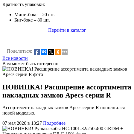
Кратность упаковки:
Мини-бокс – 20 шт.
Биг-бокс – 80 шт.
Перейти в каталог
Поделиться:
Все новости
Вам может быть интересно
НОВИНКА! Расширение ассортимента
накладных замков Apecs серии R
Ассортимент накладных замков Apecs серии R пополнился
новой моделью.
07 мая 2026 в 13:27
Подробнее