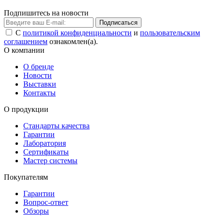
Подпишитесь на новости
Подписаться
С
политикой конфиденциальности
и
пользовательским
соглашением
ознакомлен(а).
О компании
О бренде
Новости
Выставки
Контакты
О продукции
Стандарты качества
Гарантии
Лаборатория
Сертификаты
Мастер системы
Покупателям
Гарантии
Вопрос-ответ
Обзоры