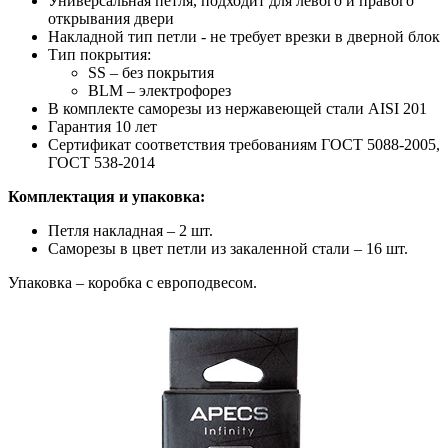
Универсальная петля, подходит для левого и правого
открывания двери
Накладной тип петли - не требует врезки в дверной блок
Тип покрытия:
SS – без покрытия
BLM – электрофорез
В комплекте саморезы из нержавеющей стали AISI 201
Гарантия 10 лет
Сертификат соответствия требованиям ГОСТ 5088-2005,
ГОСТ 538-2014
Комплектация и упаковка:
Петля накладная – 2 шт.
Саморезы в цвет петли из закаленной стали – 16 шт.
Упаковка – коробка с европодвесом.