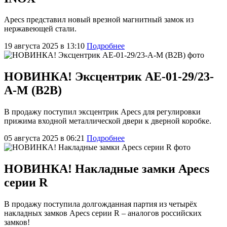
Apecs представил новый врезной магнитный замок из
нержавеющей стали.
19 августа 2025 в 13:10
Подробнее
НОВИНКА! Эксцентрик AE-01-29/23-
A-M (B2B)
В продажу поступил эксцентрик Apecs для регулировки
прижима входной металлической двери к дверной коробке.
05 августа 2025 в 06:21
Подробнее
НОВИНКА! Накладные замки Apecs
серии R
В продажу поступила долгожданная партия из четырёх
накладных замков Apecs серии R – аналогов российских
замков!