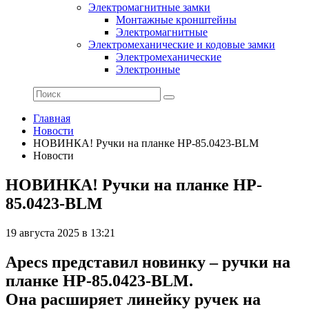
Электромагнитные замки
Монтажные кронштейны
Электромагнитные
Электромеханические и кодовые замки
Электромеханические
Электронные
Главная
Новости
НОВИНКА! Ручки на планке HP-85.0423-BLM
Новости
НОВИНКА! Ручки на планке HP-
85.0423-BLM
19 августа 2025 в 13:21
Apecs представил новинку – ручки на
планке HP-85.0423-BLM.
Она расширяет линейку ручек на