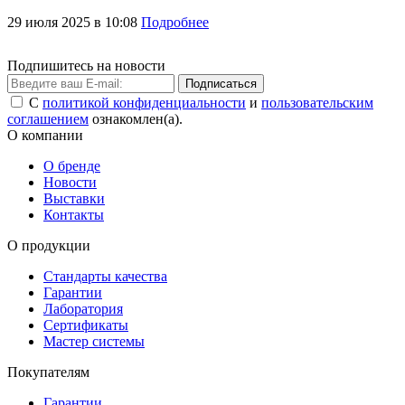
29 июля 2025 в 10:08
Подробнее
Подпишитесь на новости
Подписаться
С
политикой конфиденциальности
и
пользовательским
соглашением
ознакомлен(а).
О компании
О бренде
Новости
Выставки
Контакты
О продукции
Стандарты качества
Гарантии
Лаборатория
Сертификаты
Мастер системы
Покупателям
Гарантии