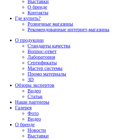
Выставки
О бренде
Контакты
Где купить?
Розничные магазины
Рекомендованные интернет-магазины
О продукции
Стандарты качества
Вопрос-ответ
Лаборатория
Сертификаты
Мастер системы
Промо материалы
3D
Обзоры экспертов
Видео
Статьи
Наши партнеры
Галерея
Фото
Видео
О бренде
Новости
Выставки