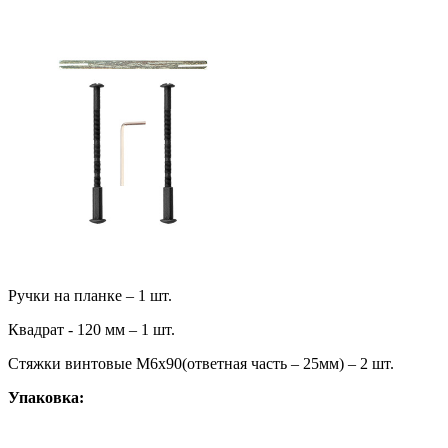
Ручки на планке – 1 шт.
Квадрат - 120 мм – 1 шт.
Стяжки винтовые М6х90(ответная часть – 25мм) – 2 шт.
Упаковка: