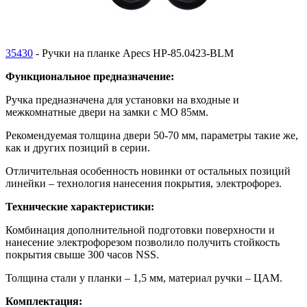
35430
- Ручки на планке Apecs HP-85.0423-BLM
Функциональное предназначение:
Ручка предназначена для установки на входные и
межкомнатные двери на замки с МО 85мм.
Рекомендуемая толщина двери 50-70 мм, параметры такие же,
как и других позиций в серии.
Отличительная особенность новинки от остальных позиций
линейки – технология нанесения покрытия, электрофорез.
Технические характеристики:
Комбинация дополнительной подготовки поверхности и
нанесение электрофорезом позволило получить стойкость
покрытия свыше 300 часов NSS.
Толщина стали у планки – 1,5 мм, материал ручки – ЦАМ.
Комплектация: