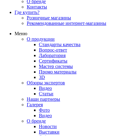
О бренде
Контакты
Где купить?
Розничные магазины
Рекомендованные интернет-магазины
Меню
О продукции
Стандарты качества
Вопрос-ответ
Лаборатория
Сертификаты
Мастер системы
Промо материалы
3D
Обзоры экспертов
Видео
Статьи
Наши партнеры
Галерея
Фото
Видео
О бренде
Новости
Выставки