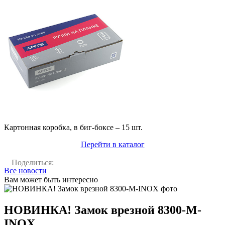
Картонная коробка, в биг-боксе – 15 шт.
Перейти в каталог
Поделиться:
Все новости
Вам может быть интересно
НОВИНКА! Замок врезной 8300-M-
INOX