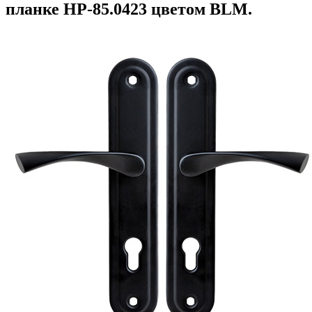
планке HP-85.0423 цветом BLM.