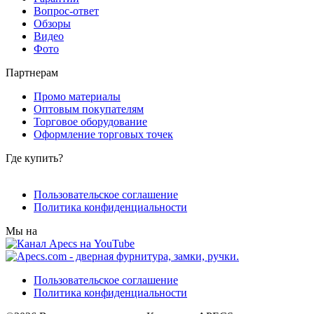
Вопрос-ответ
Обзоры
Видео
Фото
Партнерам
Промо материалы
Оптовым покупателям
Торговое оборудование
Оформление торговых точек
Где купить?
Пользовательское соглашение
Политика конфиденциальности
Мы на
Пользовательское соглашение
Политика конфиденциальности