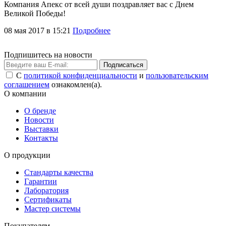
Компания Апекс от всей души поздравляет вас с Днем
Великой Победы!
08 мая 2017 в 15:21
Подробнее
Подпишитесь на новости
Подписаться
С
политикой конфиденциальности
и
пользовательским
соглашением
ознакомлен(а).
О компании
О бренде
Новости
Выставки
Контакты
О продукции
Стандарты качества
Гарантии
Лаборатория
Сертификаты
Мастер системы
Покупателям