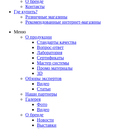
О бренде
Контакты
Где купить?
Розничные магазины
Рекомендованные интернет-магазины
Меню
О продукции
Стандарты качества
Вопрос-ответ
Лаборатория
Сертификаты
Мастер системы
Промо материалы
3D
Обзоры экспертов
Видео
Статьи
Наши партнеры
Галерея
Фото
Видео
О бренде
Новости
Выставки