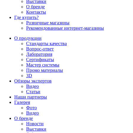
Выставки
О бренде
Контакты
Где купить?
Розничные магазины
Рекомендованные интернет-магазины
О продукции
Стандарты качества
Вопрос-ответ
Лаборатория
Сертификаты
Мастер системы
Промо материалы
3D
Обзоры экспертов
Видео
Статьи
Наши партнеры
Галерея
Фото
Видео
О бренде
Новости
Выставки