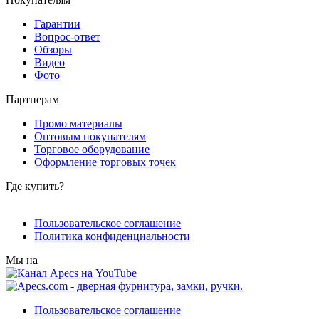
Гарантии
Вопрос-ответ
Обзоры
Видео
Фото
Партнерам
Промо материалы
Оптовым покупателям
Торговое оборудование
Оформление торговых точек
Где купить?
Пользовательское соглашение
Политика конфиденциальности
Мы на
Пользовательское соглашение