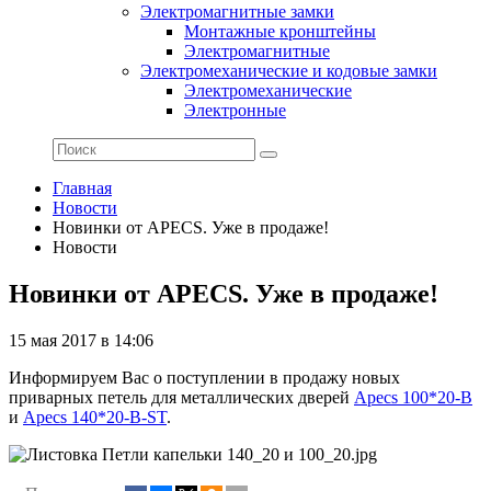
Электромагнитные замки
Монтажные кронштейны
Электромагнитные
Электромеханические и кодовые замки
Электромеханические
Электронные
Главная
Новости
Новинки от APECS. Уже в продаже!
Новости
Новинки от APECS. Уже в продаже!
15 мая 2017 в 14:06
Информируем Вас о поступлении в продажу новых
приварных петель для металлических дверей
Apecs
100*20-B
и
Apecs 140*20-B-ST
.