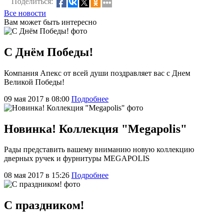
Поделиться:
Все новости
Вам может быть интересно
С Днём Победы!
Компания Апекс от всей души поздравляет вас с Днем
Великой Победы!
09 мая 2017 в 08:00
Подробнее
Новинка! Коллекция "Megapolis"
Рады представить вашему вниманию новую коллекцию
дверных ручек и фурнитуры MEGAPOLIS
08 мая 2017 в 15:26
Подробнее
С праздником!