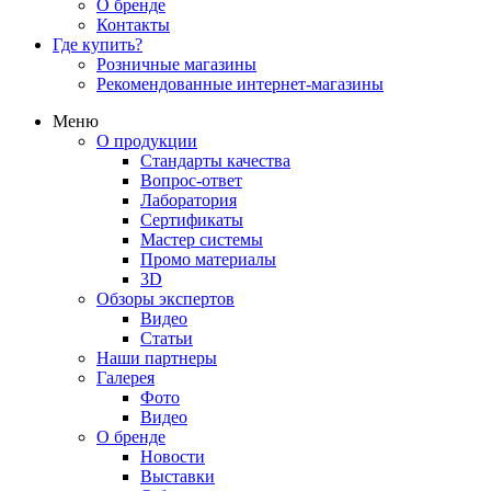
О бренде
Контакты
Где купить?
Розничные магазины
Рекомендованные интернет-магазины
Меню
О продукции
Стандарты качества
Вопрос-ответ
Лаборатория
Сертификаты
Мастер системы
Промо материалы
3D
Обзоры экспертов
Видео
Статьи
Наши партнеры
Галерея
Фото
Видео
О бренде
Новости
Выставки