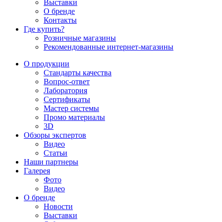
Выставки
О бренде
Контакты
Где купить?
Розничные магазины
Рекомендованные интернет-магазины
О продукции
Стандарты качества
Вопрос-ответ
Лаборатория
Сертификаты
Мастер системы
Промо материалы
3D
Обзоры экспертов
Видео
Статьи
Наши партнеры
Галерея
Фото
Видео
О бренде
Новости
Выставки