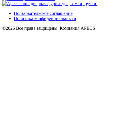
Пользовательское соглашение
Политика конфиденциальности
©2026 Все права защищены. Компания APECS