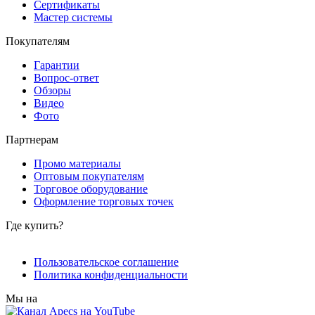
Сертификаты
Мастер системы
Покупателям
Гарантии
Вопрос-ответ
Обзоры
Видео
Фото
Партнерам
Промо материалы
Оптовым покупателям
Торговое оборудование
Оформление торговых точек
Где купить?
Пользовательское соглашение
Политика конфиденциальности
Мы на