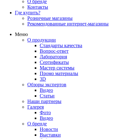
О бренде
Контакты
Где купить?
Розничные магазины
Рекомендованные интернет-магазины
Меню
О продукции
Стандарты качества
Вопрос-ответ
Лаборатория
Сертификаты
Мастер системы
Промо материалы
3D
Обзоры экспертов
Видео
Статьи
Наши партнеры
Галерея
Фото
Видео
О бренде
Новости
Выставки