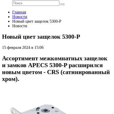
Главная
Новости
Новый цвет защелок 5300-P
Новости
Новый цвет защелок 5300-P
15 февраля 2024 в 15:06
Ассортимент межкомнатных защелок
и замков APECS 5300-P расширился
новым цветом - CRS (сатинированный
хром).