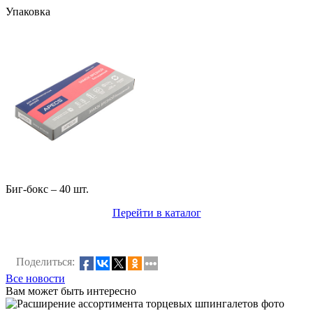
Упаковка
Биг-бокс – 40 шт.
Перейти в каталог
Поделиться:
Все новости
Вам может быть интересно