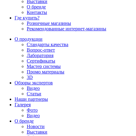
Выставки
О бренде
Контакты
Где купить?
Розничные магазины
Рекомендованные интернет-магазины
О продукции
Стандарты качества
Вопрос-ответ
Лаборатория
Сертификаты
Мастер системы
Промо материалы
3D
Обзоры экспертов
Видео
Статьи
Наши партнеры
Галерея
Фото
Видео
О бренде
Новости
Выставки