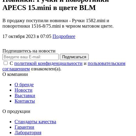
APECS 15.mini в цвете BLM
В продажу поступили новинки - Ручки 1582.mini и
поворотники 1516-8/75.mini в черном матовом цвете.
17 октября 2023 в 07:05
Подробнее
Подпишитесь на новости
Подписаться
С
политикой конфиденциальности
и
пользовательским
соглашением
ознакомлен(а).
О компании
О бренде
Новости
Выставки
Контакты
О продукции
Стандарты качества
Гарантии
Лаборатория