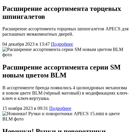
Расширение ассортимента торцевых
шпингалетов
Расширение ассортимента торцевых шпингалетов APECS для
распашных межкомнатных дверей.
04 декабря 2023 в 13:47
Подробнее
Расширение ассортимента серии SM
новым цветом BLM
В ассортименте бренда появились 4 цилиндровых механизма
в новом цвете BLM (чёрный матовый) в модификациях ключ-
ключ и ключ-вертушка.
15 ноября 2023 в 09:31
Подробнее
Новинки! Ручки и поворотники