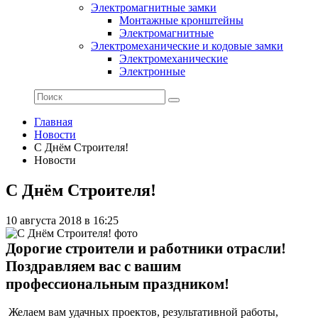
Электромагнитные замки
Монтажные кронштейны
Электромагнитные
Электромеханические и кодовые замки
Электромеханические
Электронные
Главная
Новости
С Днём Строителя!
Новости
С Днём Строителя!
10 августа 2018 в 16:25
Дорогие строители и работники отрасли!
Поздравляем вас с вашим
профессиональным праздником!
Желаем вам удачных проектов, результативной работы,