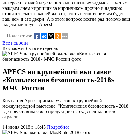
интересных идей и успешно выполненных задумок. Пусть с
каждым днём кирпичик за кирпичиком прочно и надежно
строится счастье вашей жизни, пусть несокрушимым будет
ваш дом и его двери. А в этом вопросе всегда рад помочь ваш
надежный друг – Apecs!
Поделиться:
Все новости
Вам может быть интересно
APECS на крупнейшей выставке
«Комплексная безопасность-2018»
МЧС России
Компания Apecs приняла участие в крупнейшей
международной выставке "Комплексная безопасность - 2018",
где представила свою продукцию на суд специалистов
отрасли.
14 июня 2018 в 16:45
Подробнее