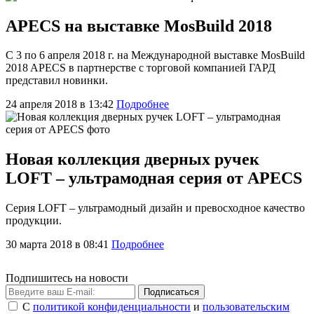
APECS на выставке MosBuild 2018
C 3 по 6 апреля 2018 г. на Международной выставке MosBuild
2018 APECS в партнерстве с торговой компанией ГАРД
представил новинки.
24 апреля 2018 в 13:42
Подробнее
Новая коллекция дверных ручек
LOFT – ультрамодная серия от APECS
Серия LOFT – ультрамодный дизайн и превосходное качество
продукции.
30 марта 2018 в 08:41
Подробнее
Подпишитесь на новости
Подписаться
С
политикой конфиденциальности
и
пользовательским