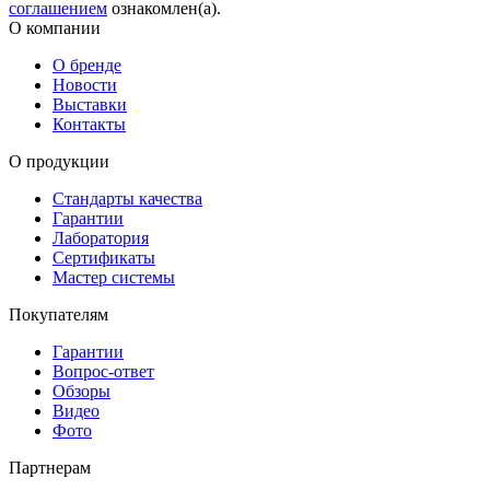
соглашением
ознакомлен(а).
О компании
О бренде
Новости
Выставки
Контакты
О продукции
Стандарты качества
Гарантии
Лаборатория
Сертификаты
Мастер системы
Покупателям
Гарантии
Вопрос-ответ
Обзоры
Видео
Фото
Партнерам