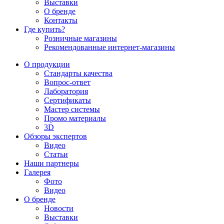
Выставки
О бренде
Контакты
Где купить?
Розничные магазины
Рекомендованные интернет-магазины
О продукции
Стандарты качества
Вопрос-ответ
Лаборатория
Сертификаты
Мастер системы
Промо материалы
3D
Обзоры экспертов
Видео
Статьи
Наши партнеры
Галерея
Фото
Видео
О бренде
Новости
Выставки