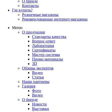
О бренде
Контакты
Где купить?
Розничные магазины
Рекомендованные интернет-магазины
Меню
О продукции
Стандарты качества
Вопрос-ответ
Лаборатория
Сертификаты
Мастер системы
Промо материалы
3D
Обзоры экспертов
Видео
Статьи
Наши партнеры
Галерея
Фото
Видео
О бренде
Новости
Выставки