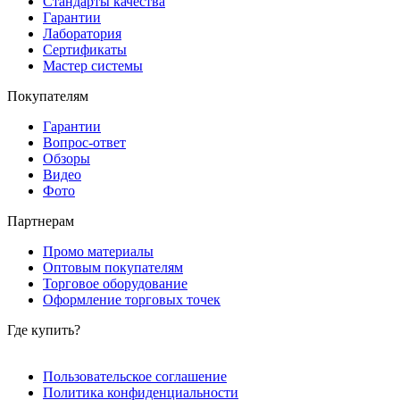
Стандарты качества
Гарантии
Лаборатория
Сертификаты
Мастер системы
Покупателям
Гарантии
Вопрос-ответ
Обзоры
Видео
Фото
Партнерам
Промо материалы
Оптовым покупателям
Торговое оборудование
Оформление торговых точек
Где купить?
Пользовательское соглашение
Политика конфиденциальности