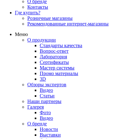
О бренде
Контакты
Где купить?
Розничные магазины
Рекомендованные интернет-магазины
Меню
О продукции
Стандарты качества
Вопрос-ответ
Лаборатория
Сертификаты
Мастер системы
Промо материалы
3D
Обзоры экспертов
Видео
Статьи
Наши партнеры
Галерея
Фото
Видео
О бренде
Новости
Выставки