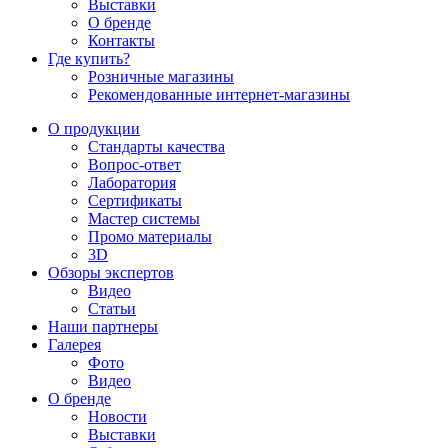
Выставки
О бренде
Контакты
Где купить?
Розничные магазины
Рекомендованные интернет-магазины
О продукции
Стандарты качества
Вопрос-ответ
Лаборатория
Сертификаты
Мастер системы
Промо материалы
3D
Обзоры экспертов
Видео
Статьи
Наши партнеры
Галерея
Фото
Видео
О бренде
Новости
Выставки