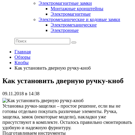
Электромагнитные замки
Монтажные кронштейны
Электромагнитные
Электромеханические и кодовые замки
Электромеханические
Электронные
Главная
Обзоры
Кнобы
Как установить дверную ручку-кноб
Как установить дверную ручку-кноб
09.11.2018 в 14:38
Установка ручки-защелки – простое решение, если вы не
готовы отдельно покупать различные элементы. Ручка,
защелка, замок (некоторые модели), накладки уже
присутствуют в комплекте. Осталось правильно смонтировать
удобную и надежную фурнитуру.
Подготавливаем инструменты